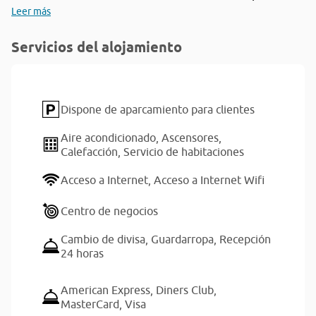
Leer más
Servicios del alojamiento
Dispone de aparcamiento para clientes
Aire acondicionado,
Ascensores,
Calefacción,
Servicio de habitaciones
Acceso a Internet,
Acceso a Internet Wifi
Centro de negocios
Cambio de divisa,
Guardarropa,
Recepción
24 horas
American Express,
Diners Club,
MasterCard,
Visa