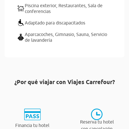
Piscina exterior,
Restaurantes,
Sala de
conferencias
Adaptado para discapacitados
Aparcacoches,
Gimnasio,
Sauna,
Servicio
de lavandería
¿Por qué viajar con Viajes Carrefour?
Reserva tu hotel
Financia tu hotel
con cancelación