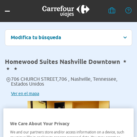
Modifica tu búsqueda
Homewood Suites Nashville Downtown
706 CHURCH STREET,706 , Nashville, Tennessee,
Estados Unidos
Ver en el mapa
We Care About Your Privacy
We and our partners store and/or access information on a device, such