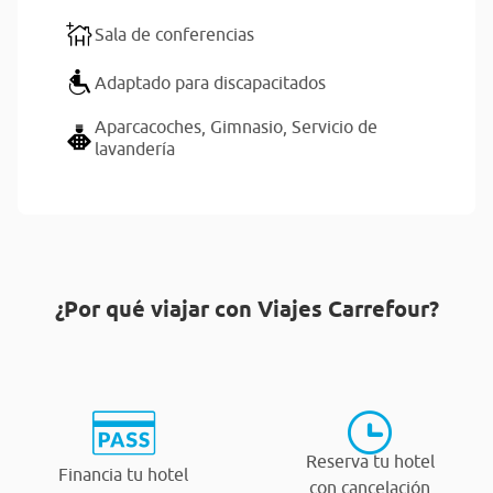
Sala de conferencias
Adaptado para discapacitados
Aparcacoches,
Gimnasio,
Servicio de
lavandería
¿Por qué viajar con Viajes Carrefour?
Reserva tu hotel
Financia tu hotel
con cancelación