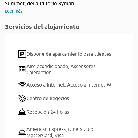
Summet, del auditorio Ryman...
Leer más
Servicios del alojamiento
Dispone de aparcamiento para clientes
Aire acondicionado,
Ascensores,
Calefacción
Acceso a Internet,
Acceso a Internet Wifi
Centro de negocios
Recepción 24 horas
American Express,
Diners Club,
MasterCard,
Visa