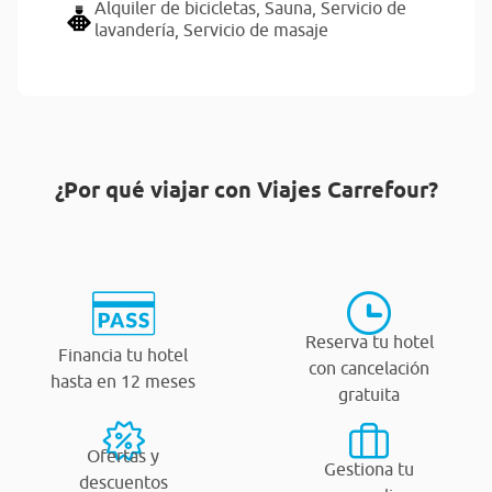
Alquiler de bicicletas,
Sauna,
Servicio de
lavandería,
Servicio de masaje
¿Por qué viajar con Viajes Carrefour?
Reserva tu hotel
Financia tu hotel
con cancelación
hasta en 12 meses
gratuita
Ofertas y
Gestiona tu
descuentos