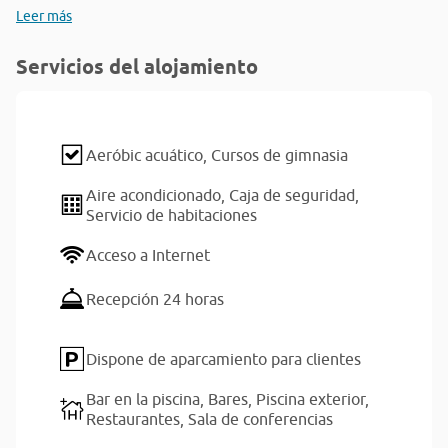
Leer más
Servicios del alojamiento
Aeróbic acuático,
Cursos de gimnasia
Aire acondicionado,
Caja de seguridad,
Servicio de habitaciones
Acceso a Internet
Recepción 24 horas
Dispone de aparcamiento para clientes
Bar en la piscina,
Bares,
Piscina exterior,
Restaurantes,
Sala de conferencias