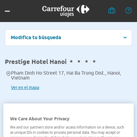
Modifica tu búsqueda
Prestige Hotel Hanoi
Pham Dinh Ho Street 17, Hai Ba Trung Dist., Hanoi,
Vietnam
Ver en el mapa
We Care About Your Privacy
We and our partners store and/or access information on a device, such
as unique IDs in cookies to process personal data. You may accept or