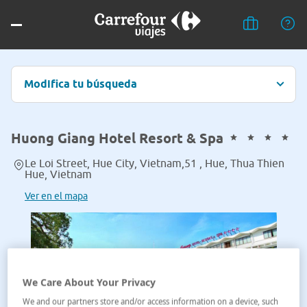
Modifica tu búsqueda
Huong Giang Hotel Resort & Spa
Le Loi Street, Hue City, Vietnam,51 , Hue, Thua Thien
Hue, Vietnam
Ver en el mapa
We Care About Your Privacy
We and our partners store and/or access information on a device, such