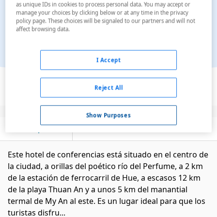
as unique IDs in cookies to process personal data. You may accept or
manage your choices by clicking below or at any time in the privacy
policy page. These choices will be signaled to our partners and will not
affect browsing data.
I Accept
Ver en el mapa
Reject All
Show Purposes
Descripción
Servicios
Este hotel de conferencias está situado en el centro de
la ciudad, a orillas del poético río del Perfume, a 2 km
de la estación de ferrocarril de Hue, a escasos 12 km
de la playa Thuan An y a unos 5 km del manantial
termal de My An al este. Es un lugar ideal para que los
turistas disfru...