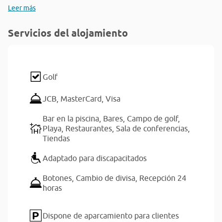
Leer más
Servicios del alojamiento
Golf
JCB,
MasterCard,
Visa
Bar en la piscina,
Bares,
Campo de golf,
Playa,
Restaurantes,
Sala de conferencias,
Tiendas
Adaptado para discapacitados
Botones,
Cambio de divisa,
Recepción 24
horas
Dispone de aparcamiento para clientes