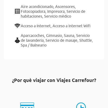
Aire acondicionado,
Ascensores,
Fotocopiadora,
Impresora,
Servicio de
habitaciones,
Servicio médico
Acceso a Internet,
Acceso a Internet Wifi
Aparcacoches,
Gimnasio,
Sauna,
Servicio
de lavandería,
Servicio de masaje,
Shuttle,
Spa / Balneario
¿Por qué viajar con Viajes Carrefour?