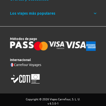
Los viajes más populares
Métodos de pago
Internacional
Carrefour Voyages
Copyright © 2026 Viajes Carrefour, S. L. U.
v 6.5.0-1