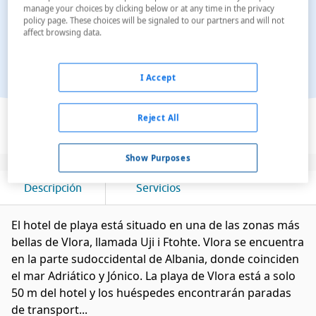
manage your choices by clicking below or at any time in the privacy
policy page. These choices will be signaled to our partners and will not
affect browsing data.
I Accept
Ver en el mapa
Reject All
Show Purposes
Descripción
Servicios
El hotel de playa está situado en una de las zonas más
bellas de Vlora, llamada Uji i Ftohte. Vlora se encuentra
en la parte sudoccidental de Albania, donde coinciden
el mar Adriático y Jónico. La playa de Vlora está a solo
50 m del hotel y los huéspedes encontrarán paradas
de transport...