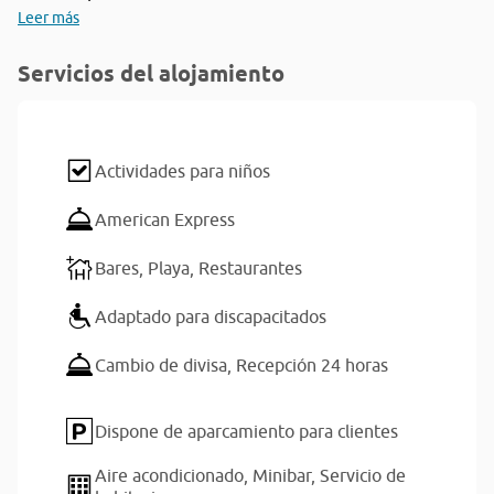
Leer más
Servicios del alojamiento
Actividades para niños
American Express
Bares,
Playa,
Restaurantes
Adaptado para discapacitados
Cambio de divisa,
Recepción 24 horas
Dispone de aparcamiento para clientes
Aire acondicionado,
Minibar,
Servicio de