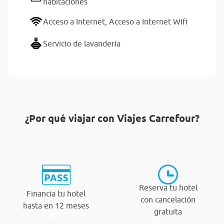
habitaciones
Acceso a Internet,
Acceso a Internet Wifi
Servicio de lavandería
¿Por qué viajar con Viajes Carrefour?
Reserva tu hotel
Financia tu hotel
con cancelación
hasta en 12 meses
gratuita