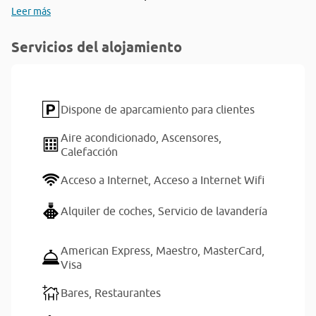
Leer más
Servicios del alojamiento
Dispone de aparcamiento para clientes
Aire acondicionado,
Ascensores,
Calefacción
Acceso a Internet,
Acceso a Internet Wifi
Alquiler de coches,
Servicio de lavandería
American Express,
Maestro,
MasterCard,
Visa
Bares,
Restaurantes