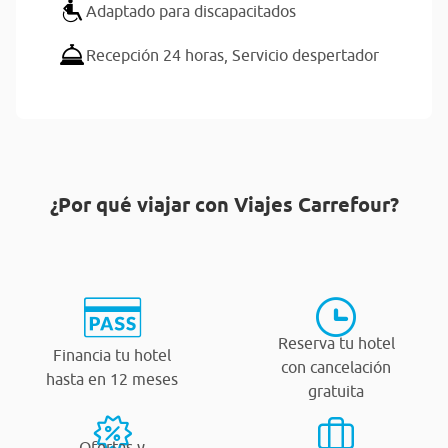
Adaptado para discapacitados
Recepción 24 horas,
Servicio despertador
¿Por qué viajar con Viajes Carrefour?
Reserva tu hotel
Financia tu hotel
con cancelación
hasta en 12 meses
gratuita
Ofertas y