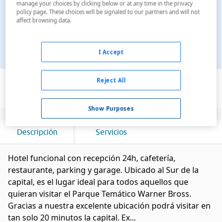
manage your choices by clicking below or at any time in the privacy
policy page. These choices will be signaled to our partners and will not
affect browsing data.
I Accept
Ver en el mapa
Reject All
Show Purposes
Descripción
Servicios
Hotel funcional con recepción 24h, cafetería,
restaurante, parking y garage. Ubicado al Sur de la
capital, es el lugar ideal para todos aquellos que
quieran visitar el Parque Temático Warner Bross.
Gracias a nuestra excelente ubicación podrá visitar en
tan solo 20 minutos la capital. Ex...