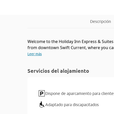
Descripción
Welcome to the Holiday Inn Express & Suites 
from downtown Swift Current, where you can f
Leer más
Servicios del alojamiento
Dispone de aparcamiento para cliente
Adaptado para discapacitados