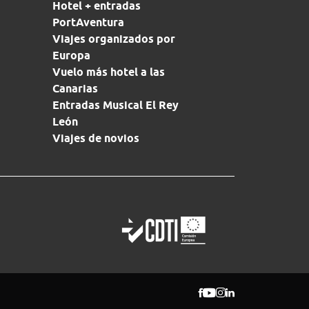
Hotel + entradas
PortAventura
Viajes organizados por
Europa
Vuelo más hotel a las
Canarias
Entradas Musical El Rey
León
Viajes de novios