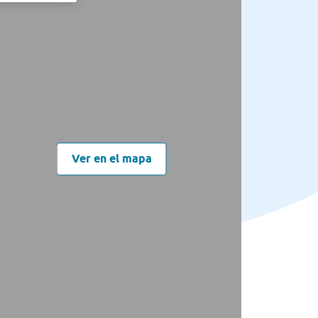
Ver en el mapa