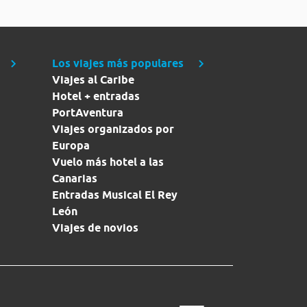
Los viajes más populares
Viajes al Caribe
Hotel + entradas
PortAventura
Viajes organizados por
Europa
Vuelo más hotel a las
Canarias
Entradas Musical El Rey
León
Viajes de novios