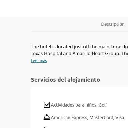
Descripción
The hotel is located just off the main Texas I
Texas Hospital and Amarillo Heart Group. The
Leer más
Servicios del alojamiento
Actividades para niños,
Golf
American Express,
MasterCard,
Visa