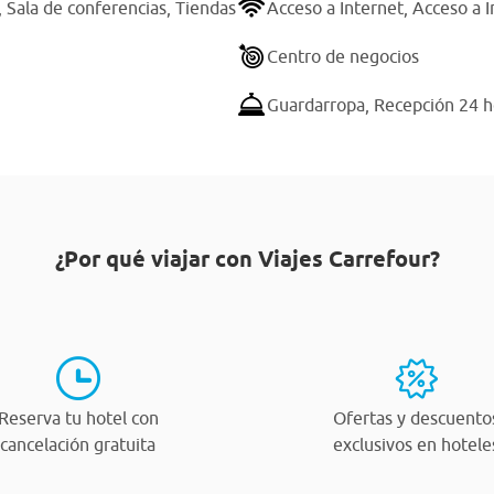
,
Sala de conferencias,
Tiendas
Acceso a Internet,
Acceso a I
Centro de negocios
Guardarropa,
Recepción 24 h
¿Por qué viajar con Viajes Carrefour?
Reserva tu hotel con
Ofertas y descuento
cancelación gratuita
exclusivos en hotele