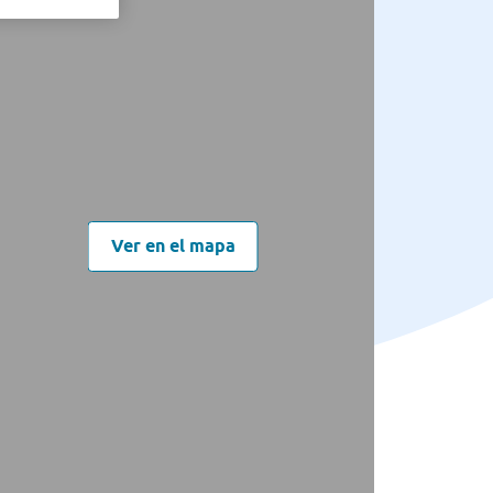
Ver en el mapa