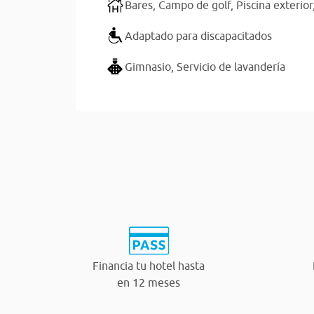
Bares,
Campo de golf,
Piscina exterior
Adaptado para discapacitados
Gimnasio,
Servicio de lavandería
Financia tu hotel hasta
en 12 meses