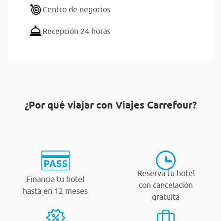
Centro de negocios
Recepción 24 horas
¿Por qué viajar con Viajes Carrefour?
Reserva tu hotel
Financia tu hotel
con cancelación
hasta en 12 meses
gratuita