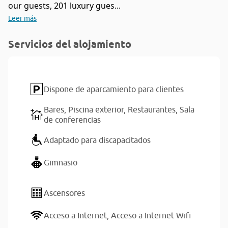
our guests, 201 luxury gues...
Leer más
Servicios del alojamiento
Dispone de aparcamiento para clientes
Bares,
Piscina exterior,
Restaurantes,
Sala
de conferencias
Adaptado para discapacitados
Gimnasio
Ascensores
Acceso a Internet,
Acceso a Internet Wifi