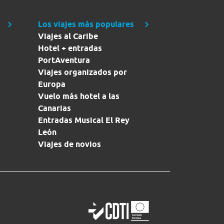
Los viajes más populares
Viajes al Caribe
Hotel + entradas
PortAventura
Viajes organizados por
Europa
Vuelo más hotel a las
Canarias
Entradas Musical El Rey
León
Viajes de novios