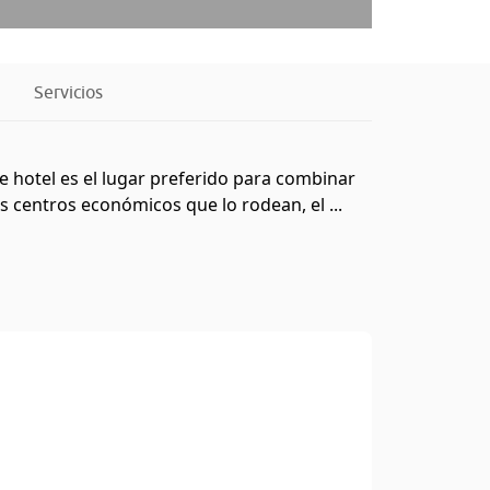
Servicios
e hotel es el lugar preferido para combinar
 centros económicos que lo rodean, el ...