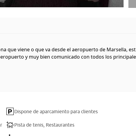
na que viene o que va desde el aeropuerto de Marsella, est
 aeropuerto y muy bien comunicado con todos los principales
Dispone de aparcamiento para clientes
r
Pista de tenis,
Restaurantes