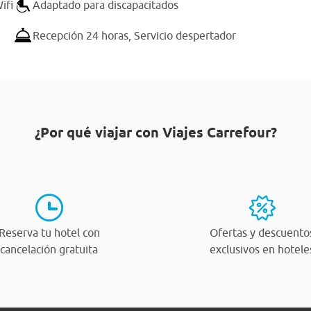
ifi
Adaptado para discapacitados
Recepción 24 horas,
Servicio despertador
¿Por qué viajar con Viajes Carrefour?
Reserva tu hotel con
Ofertas y descuento
cancelación gratuita
exclusivos en hotele