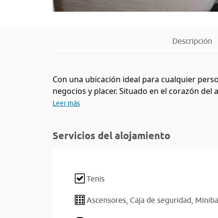
Descripción
Con una ubicación ideal para cualquier perso
negocios y placer. Situado en el corazón del
Leer más
Servicios del alojamiento
Tenis
Ascensores,
Caja de seguridad,
Miniba