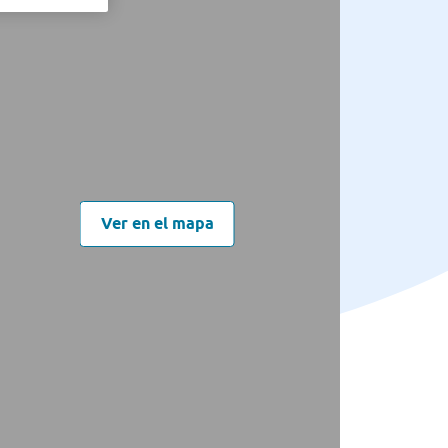
Ver en el mapa