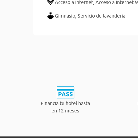
Acceso a Internet,
Acceso a Internet W
Gimnasio,
Servicio de lavandería
Financia tu hotel hasta
en 12 meses