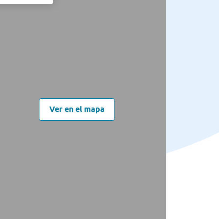
Ver en el mapa