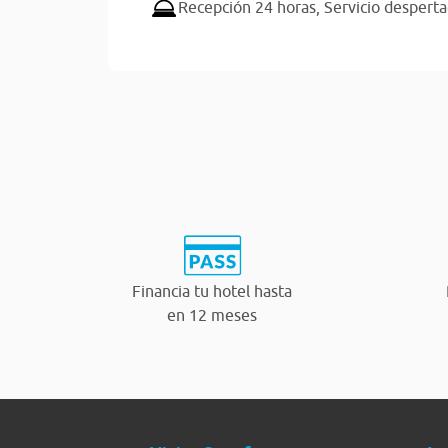
Recepción 24 horas,
Servicio despert
Financia tu hotel hasta
en 12 meses