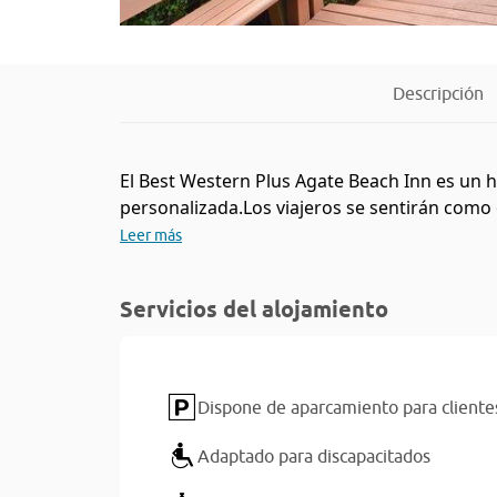
Descripción
El Best Western Plus Agate Beach Inn es un 
personalizada.Los viajeros se sentirán como 
Leer más
Servicios del alojamiento
Dispone de aparcamiento para cliente
Adaptado para discapacitados