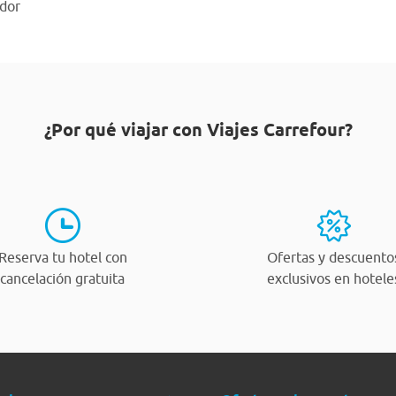
ador
¿Por qué viajar con Viajes Carrefour?
Reserva tu hotel con
Ofertas y descuento
cancelación gratuita
exclusivos en hotele