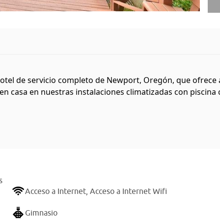
hotel de servicio completo de Newport, Oregón, que ofrece
en casa en nuestras instalaciones climatizadas con piscina c
s
Acceso a Internet,
Acceso a Internet Wifi
Gimnasio