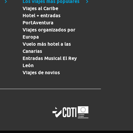
Los viajes más populares
Viajes al Caribe
Hotel + entradas
PortAventura
Viajes organizados por
Europa
Vuelo más hotel a las
Canarias
Entradas Musical El Rey
León
Viajes de novios