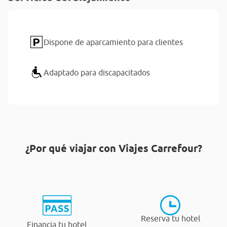
Dispone de aparcamiento para clientes
Adaptado para discapacitados
¿Por qué viajar con Viajes Carrefour?
Reserva tu hotel
Financia tu hotel