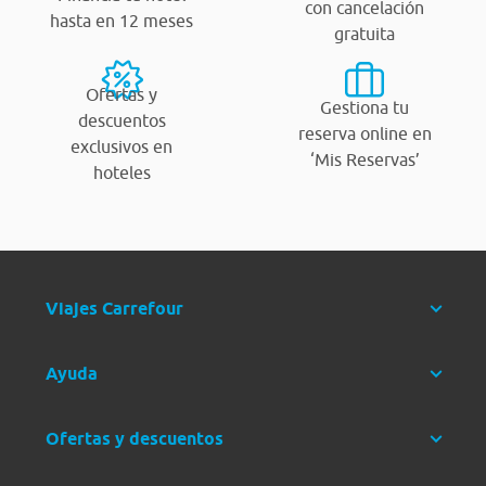
con cancelación
hasta en 12 meses
gratuita
Ofertas y
Gestiona tu
descuentos
reserva online en
exclusivos en
‘Mis Reservas’
hoteles
Viajes Carrefour
Ayuda
Ofertas y descuentos