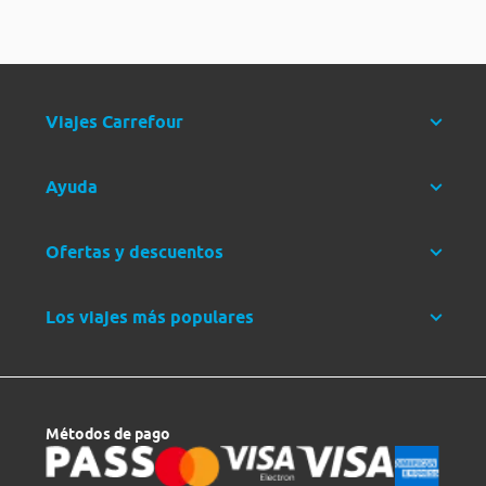
Viajes Carrefour
Ayuda
Ofertas y descuentos
Los viajes más populares
Métodos de pago