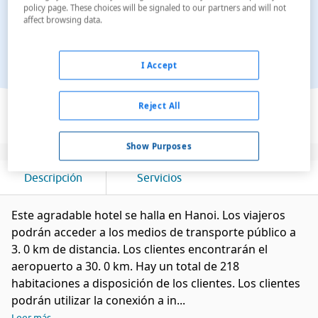
policy page. These choices will be signaled to our partners and will not
affect browsing data.
I Accept
Ver en el mapa
Reject All
Show Purposes
Descripción
Servicios
Este agradable hotel se halla en Hanoi. Los viajeros
podrán acceder a los medios de transporte público a
3. 0 km de distancia. Los clientes encontrarán el
aeropuerto a 30. 0 km. Hay un total de 218
habitaciones a disposición de los clientes. Los clientes
podrán utilizar la conexión a in...