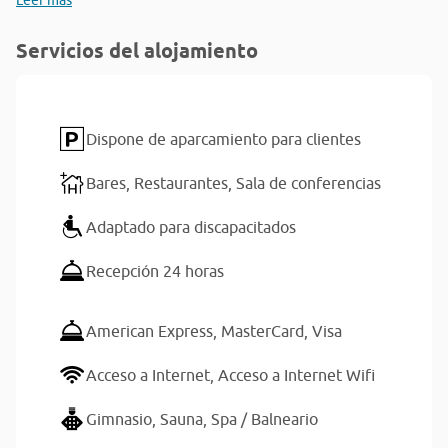
Leer más
Servicios del alojamiento
Dispone de aparcamiento para clientes
Bares,
Restaurantes,
Sala de conferencias
Adaptado para discapacitados
Recepción 24 horas
American Express,
MasterCard,
Visa
Acceso a Internet,
Acceso a Internet Wifi
Gimnasio,
Sauna,
Spa / Balneario