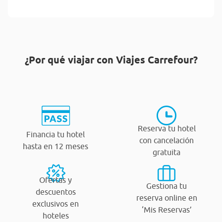
¿Por qué viajar con Viajes Carrefour?
Reserva tu hotel
Financia tu hotel
con cancelación
hasta en 12 meses
gratuita
Ofertas y
Gestiona tu
descuentos
reserva online en
exclusivos en
‘Mis Reservas’
hoteles