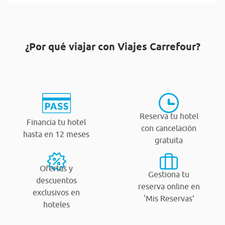
¿Por qué viajar con Viajes Carrefour?
Reserva tu hotel
Financia tu hotel
con cancelación
hasta en 12 meses
gratuita
Ofertas y
Gestiona tu
descuentos
reserva online en
exclusivos en
‘Mis Reservas’
hoteles