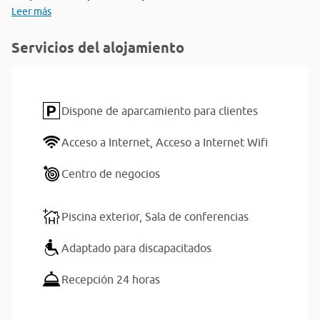
Leer más
Servicios del alojamiento
Dispone de aparcamiento para clientes
Acceso a Internet,
Acceso a Internet Wifi
Centro de negocios
Piscina exterior,
Sala de conferencias
Adaptado para discapacitados
Recepción 24 horas