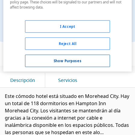
policy page. These choices will be signaled to our partners and will not
affect browsing data.
I Accept
Reject All
Ver en el mapa
Show Purposes
Descripción
Servicios
Este cómodo hotel está situado en Morehead City. Hay
un total de 118 dormitorios en Hampton Inn
Morehead City. Los visitantes se mantendrán al día
gracias a la conexión a internet por cable e
inalámbrica disponible en los espacios públicos. Todas
las personas que se hospedan en este alo...