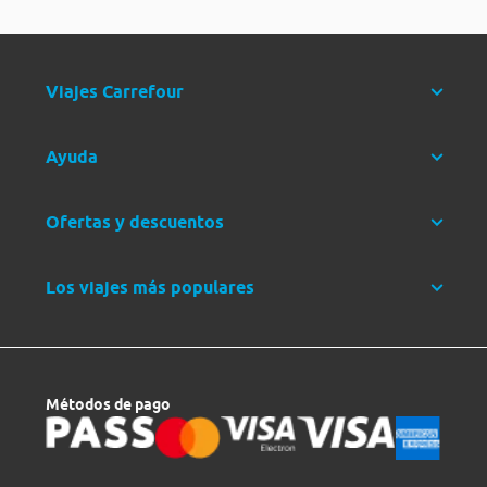
Viajes Carrefour
Ayuda
Ofertas y descuentos
Los viajes más populares
Métodos de pago