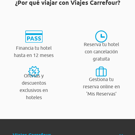
¿Por qué viajar con Viajes Carrefour?
Reserva tu hotel
Financia tu hotel
con cancelación
hasta en 12 meses
gratuita
Ofertas y
Gestiona tu
descuentos
reserva online en
exclusivos en
‘Mis Reservas’
hoteles