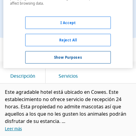
affect browsing data.
I Accept
Ver en el mapa
Reject All
Show Purposes
Descripción
Servicios
Este agradable hotel está ubicado en Cowes. Este
establecimiento no ofrece servicio de recepción 24
horas. Esta propiedad no admite mascotas así que
aquellos a los que no les gusten los animales podrán
disfrutar de su estancia. ...
Leer más