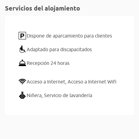
Servicios del alojamiento
Dispone de aparcamiento para clientes
Adaptado para discapacitados
Recepción 24 horas
Acceso a Internet,
Acceso a Internet Wifi
Niñera,
Servicio de lavandería