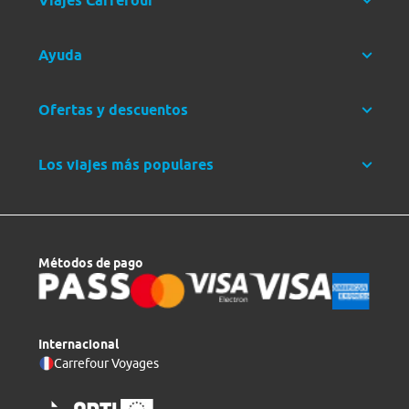
Viajes Carrefour
Ayuda
Ofertas y descuentos
Los viajes más populares
Métodos de pago
Internacional
Carrefour Voyages