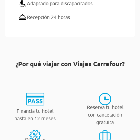
Adaptado para discapacitados
Recepción 24 horas
¿Por qué viajar con Viajes Carrefour?
Reserva tu hotel
Financia tu hotel
con cancelación
hasta en 12 meses
gratuita
Ofertas y