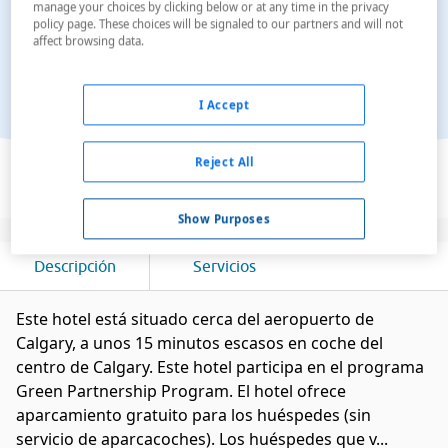
manage your choices by clicking below or at any time in the privacy
policy page. These choices will be signaled to our partners and will not
affect browsing data.
I Accept
Ver en el mapa
Reject All
Show Purposes
Descripción
Servicios
Este hotel está situado cerca del aeropuerto de
Calgary, a unos 15 minutos escasos en coche del
centro de Calgary. Este hotel participa en el programa
Green Partnership Program. El hotel ofrece
aparcamiento gratuito para los huéspedes (sin
servicio de aparcacoches). Los huéspedes que v...