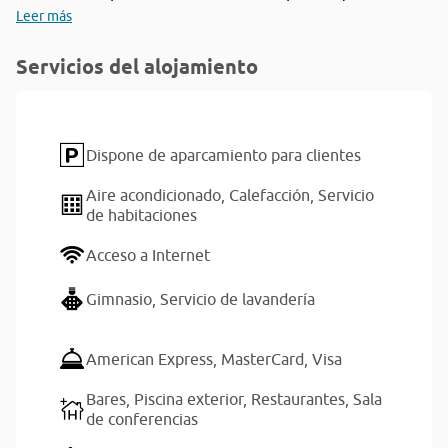
Leer más
Servicios del alojamiento
Dispone de aparcamiento para clientes
Aire acondicionado,
Calefacción,
Servicio
de habitaciones
Acceso a Internet
Gimnasio,
Servicio de lavandería
American Express,
MasterCard,
Visa
Bares,
Piscina exterior,
Restaurantes,
Sala
de conferencias