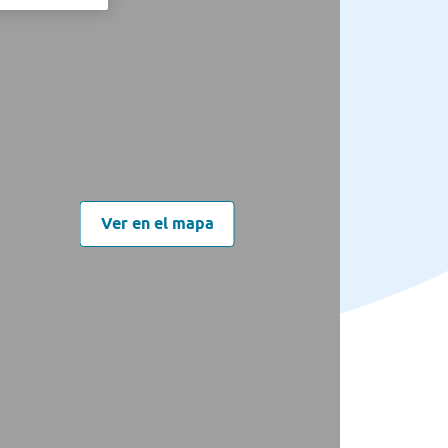
Ver en el mapa