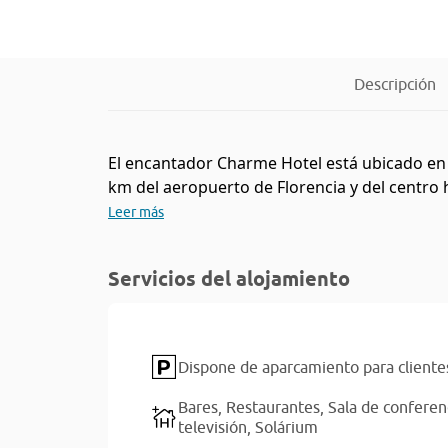
Descripción
El encantador Charme Hotel está ubicado en un
km del aeropuerto de Florencia y del centro his
Leer más
Servicios del alojamiento
Dispone de aparcamiento para cliente
Bares,
Restaurantes,
Sala de conferen
televisión,
Solárium