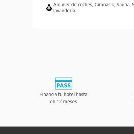
Alquiler de coches,
Gimnasio,
Sauna,
lavandería
Financia tu hotel hasta
en 12 meses