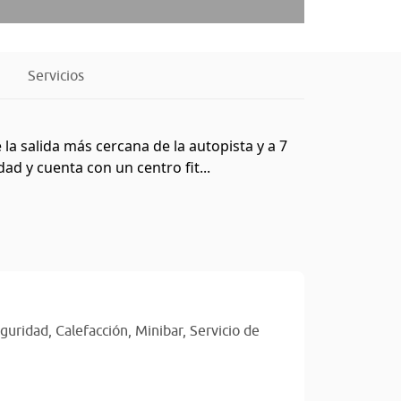
Servicios
la salida más cercana de la autopista y a 7
dad y cuenta con un centro fit...
eguridad,
Calefacción,
Minibar,
Servicio de