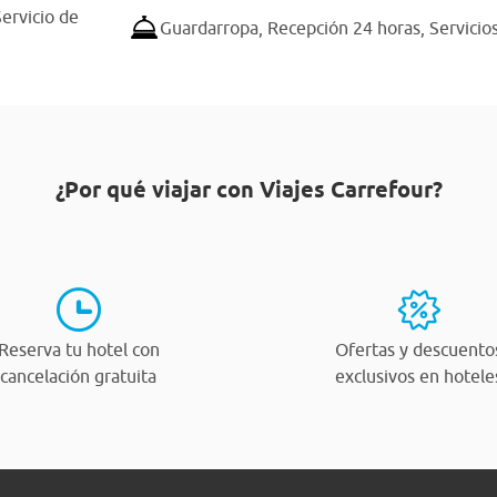
Servicio de
Guardarropa,
Recepción 24 horas,
Servicio
¿Por qué viajar con Viajes Carrefour?
Reserva tu hotel con
Ofertas y descuento
cancelación gratuita
exclusivos en hotele