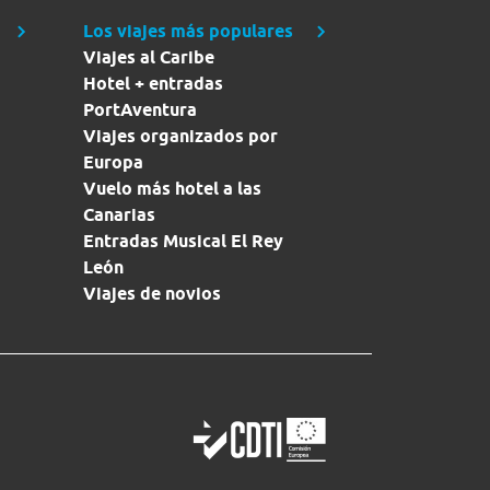
Los viajes más populares
Viajes al Caribe
Hotel + entradas
PortAventura
Viajes organizados por
Europa
Vuelo más hotel a las
Canarias
Entradas Musical El Rey
León
Viajes de novios