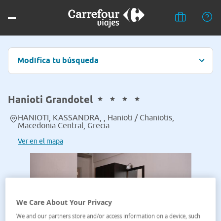
Modifica tu búsqueda
Hanioti Grandotel
HANIOTI, KASSANDRA, , Hanioti / Chaniotis,
Macedonia Central, Grecia
Ver en el mapa
We Care About Your Privacy
We and our partners store and/or access information on a device, such