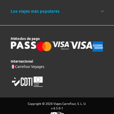
Los viajes más populares
Métodos de pago
Internacional
Carrefour Voyages
Copyright © 2026 Viajes Carrefour, S. L. U.
v 6.5.0-1