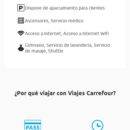
Dispone de aparcamiento para clientes
Ascensores,
Servicio médico
Acceso a Internet,
Acceso a Internet Wifi
Gimnasio,
Servicio de lavandería,
Servicio
de masaje,
Shuttle
¿Por qué viajar con Viajes Carrefour?