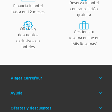
Reserva tu hotel
Financia tu hotel
con cancelación
hasta en 12 meses
gratuita
Ofertas y
Gestiona tu
descuentos
reserva online en
exclusivos en
‘Mis Reservas’
hoteles
Viajes Carrefour
Ayuda
Ofertas y descuentos