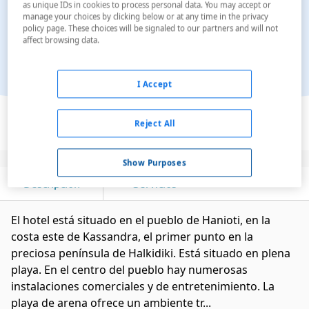
as unique IDs in cookies to process personal data. You may accept or
manage your choices by clicking below or at any time in the privacy
policy page. These choices will be signaled to our partners and will not
affect browsing data.
I Accept
Ver en el mapa
Reject All
Show Purposes
Descripción
Servicios
El hotel está situado en el pueblo de Hanioti, en la
costa este de Kassandra, el primer punto en la
preciosa península de Halkidiki. Está situado en plena
playa. En el centro del pueblo hay numerosas
instalaciones comerciales y de entretenimiento. La
playa de arena ofrece un ambiente tr...