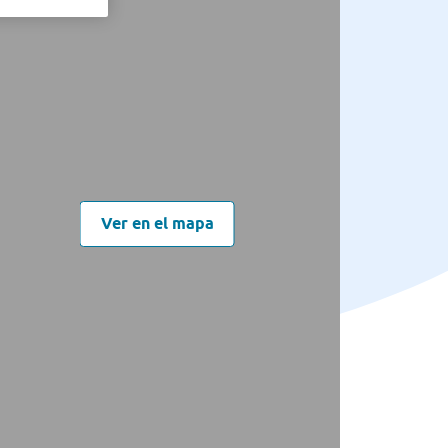
Ver en el mapa