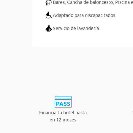
Bares,
Cancha de baloncesto,
Piscina 
Adaptado para discapacitados
Servicio de lavandería
Financia tu hotel hasta
en 12 meses