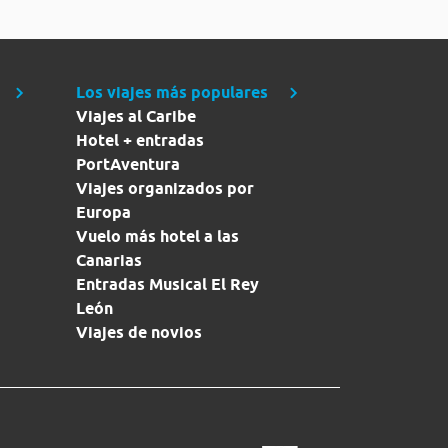
Los viajes más populares
Viajes al Caribe
Hotel + entradas
PortAventura
Viajes organizados por
Europa
Vuelo más hotel a las
Canarias
Entradas Musical El Rey
León
Viajes de novios