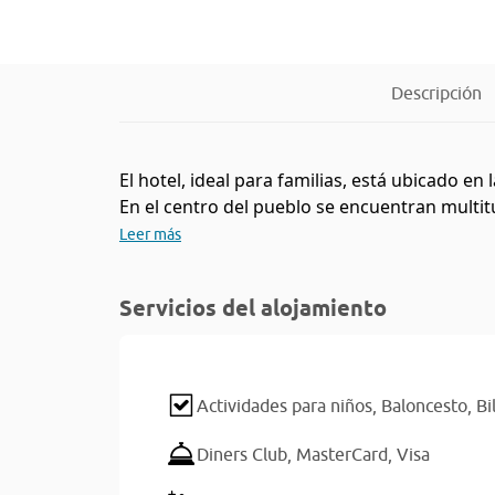
Descripción
El hotel, ideal para familias, está ubicado en 
En el centro del pueblo se encuentran multitud
Leer más
Servicios del alojamiento
Actividades para niños,
Baloncesto,
Bi
Diners Club,
MasterCard,
Visa