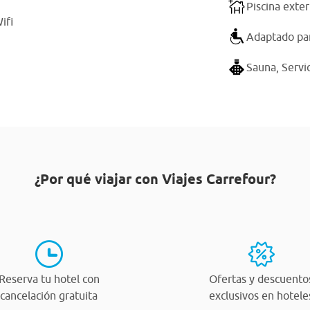
Piscina exter
ifi
Adaptado par
Sauna,
Servi
¿Por qué viajar con Viajes Carrefour?
Reserva tu hotel con
Ofertas y descuento
cancelación gratuita
exclusivos en hotele