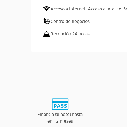
Acceso a Internet,
Acceso a Internet W
Centro de negocios
Recepción 24 horas
Financia tu hotel hasta
en 12 meses