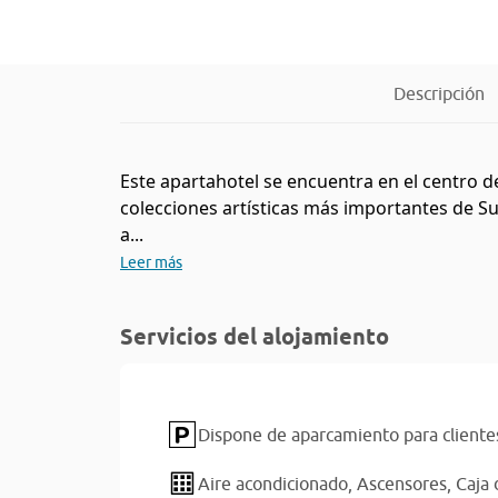
Descripción
Este apartahotel se encuentra en el centro d
colecciones artísticas más importantes de Sur
a...
Leer más
Servicios del alojamiento
Dispone de aparcamiento para cliente
Aire acondicionado,
Ascensores,
Caja 