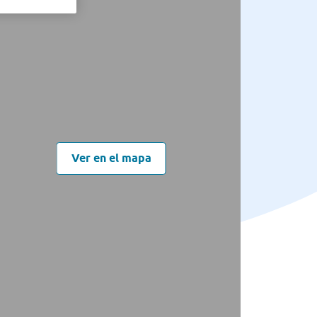
Ver en el mapa