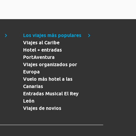
Los viajes más populares
Viajes al Caribe
Hotel + entradas
PortAventura
Viajes organizados por
Europa
Vuelo más hotel a las
Canarias
Entradas Musical El Rey
León
Viajes de novios