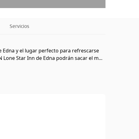
Servicios
e Edna y el lugar perfecto para refrescarse
Lone Star Inn de Edna podrán sacar el m...