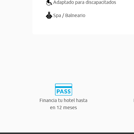
Adaptado para discapacitados
Spa / Balneario
Financia tu hotel hasta
en 12 meses