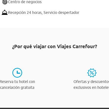
Centro de negocios
Recepción 24 horas,
Servicio despertador
¿Por qué viajar con Viajes Carrefour?
Reserva tu hotel con
Ofertas y descuento
cancelación gratuita
exclusivos en hotele