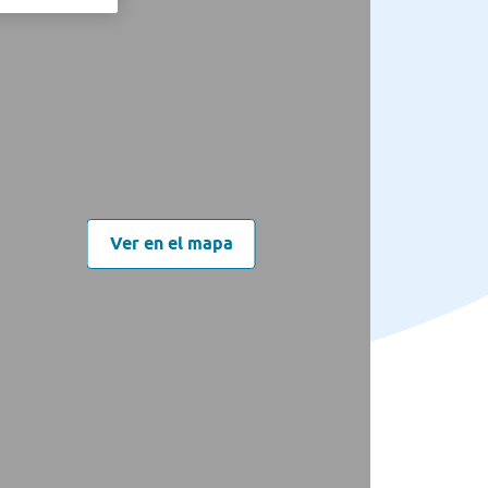
Ver en el mapa