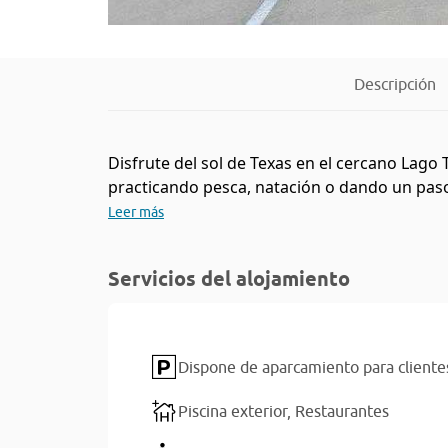
Descripción
Disfrute del sol de Texas en el cercano Lago 
practicando pesca, natación o dando un paso
Leer más
Servicios del alojamiento
Dispone de aparcamiento para cliente
Piscina exterior,
Restaurantes