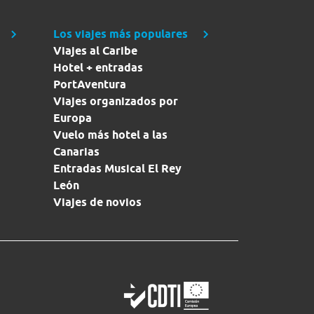
Los viajes más populares
Viajes al Caribe
Hotel + entradas
PortAventura
Viajes organizados por
Europa
Vuelo más hotel a las
Canarias
Entradas Musical El Rey
León
Viajes de novios