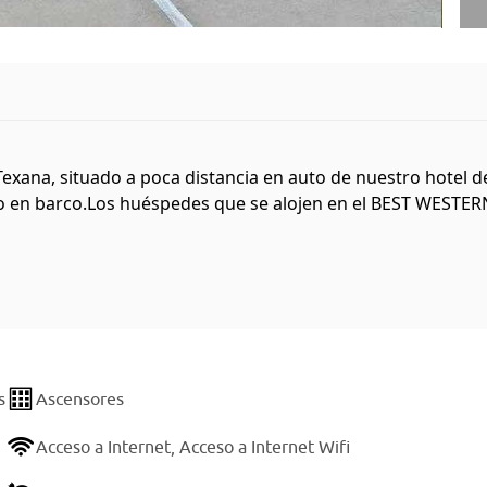
Texana, situado a poca distancia en auto de nuestro hotel d
 en barco.Los huéspedes que se alojen en el BEST WESTERN 
s
Ascensores
Acceso a Internet,
Acceso a Internet Wifi