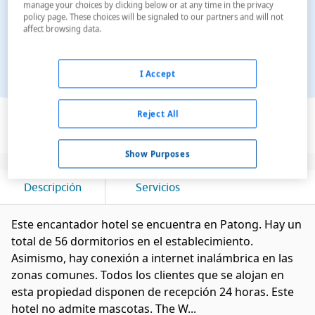
manage your choices by clicking below or at any time in the privacy
policy page. These choices will be signaled to our partners and will not
affect browsing data.
I Accept
Ver en el mapa
Reject All
Show Purposes
Descripción
Servicios
Este encantador hotel se encuentra en Patong. Hay un
total de 56 dormitorios en el establecimiento.
Asimismo, hay conexión a internet inalámbrica en las
zonas comunes. Todos los clientes que se alojan en
esta propiedad disponen de recepción 24 horas. Este
hotel no admite mascotas. The W...