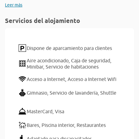
Leer más
Servicios del alojamiento
Dispone de aparcamiento para clientes
Aire acondicionado,
Caja de seguridad,
Minibar,
Servicio de habitaciones
Acceso a Internet,
Acceso a Internet Wifi
Gimnasio,
Servicio de lavandería,
Shuttle
MasterCard,
Visa
Bares,
Piscina interior,
Restaurantes
Adaptado para discapacitados