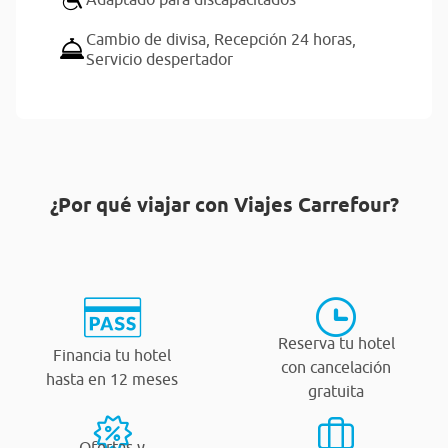
Cambio de divisa,
Recepción 24 horas,
Servicio despertador
¿Por qué viajar con Viajes Carrefour?
Reserva tu hotel
Financia tu hotel
con cancelación
hasta en 12 meses
gratuita
Ofertas y