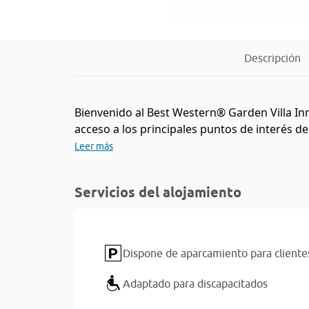
Descripción
Bienvenido al Best Western® Garden Villa Inn
acceso a los principales puntos de interés de 
Leer más
Servicios del alojamiento
Dispone de aparcamiento para cliente
Adaptado para discapacitados