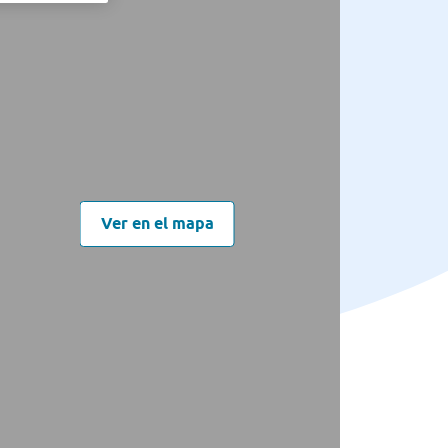
Ver en el mapa