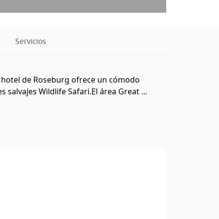
Servicios
tro hotel de Roseburg ofrece un cómodo
alvajes Wildlife Safari.El área Great ...