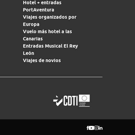
Hotel + entradas
PortAventura
Viajes organizados por
Europa
Vuelo más hotel a las
Canarias
Entradas Musical El Rey
León
Viajes de novios