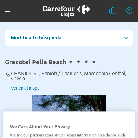
Modifica tu búsqueda
Grecotel Pella Beach
CHANIOTIS, , Hanioti / Chaniotis, Macedonia Central,
Grecia
Ver en el mapa
We Care About Your Privacy
We and our partners store and/or access information on a device, such