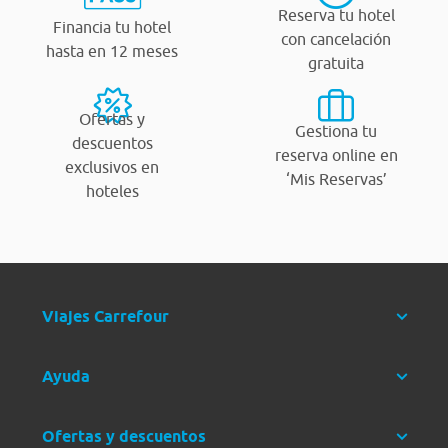
Reserva tu hotel
Financia tu hotel
con cancelación
hasta en 12 meses
gratuita
Ofertas y
Gestiona tu
descuentos
reserva online en
exclusivos en
‘Mis Reservas’
hoteles
Viajes Carrefour
Ayuda
Ofertas y descuentos