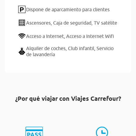
Dispone de aparcamiento para clientes
Ascensores,
Caja de seguridad,
TV satélite
Acceso a Internet,
Acceso a Internet Wifi
Alquiler de coches,
Club infantil,
Servicio
de lavandería
¿Por qué viajar con Viajes Carrefour?