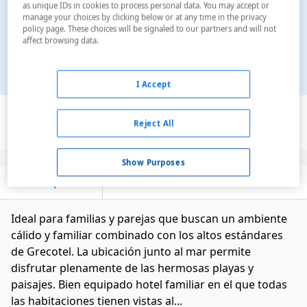
as unique IDs in cookies to process personal data. You may accept or
manage your choices by clicking below or at any time in the privacy
policy page. These choices will be signaled to our partners and will not
affect browsing data.
I Accept
Ver en el mapa
Reject All
Show Purposes
Descripción
Servicios
Ideal para familias y parejas que buscan un ambiente
cálido y familiar combinado con los altos estándares
de Grecotel. La ubicación junto al mar permite
disfrutar plenamente de las hermosas playas y
paisajes. Bien equipado hotel familiar en el que todas
las habitaciones tienen vistas al...