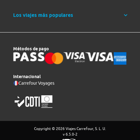
Los viajes más populares
Métodos de pago
Internacional
Carrefour Voyages
Copyright © 2026 Viajes Carrefour, S. L. U.
v 6.5.0-2