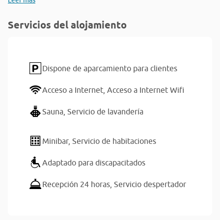
Leer más
Servicios del alojamiento
Dispone de aparcamiento para clientes
Acceso a Internet,
Acceso a Internet Wifi
Sauna,
Servicio de lavandería
Minibar,
Servicio de habitaciones
Adaptado para discapacitados
Recepción 24 horas,
Servicio despertador