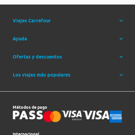
Viajes Carrefour
Ayuda
Ofertas y descuentos
Los viajes más populares
Métodos de pago
Internacional