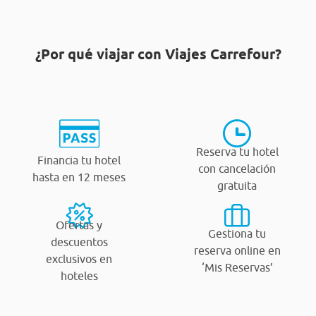
¿Por qué viajar con Viajes Carrefour?
Reserva tu hotel
Financia tu hotel
con cancelación
hasta en 12 meses
gratuita
Ofertas y
Gestiona tu
descuentos
reserva online en
exclusivos en
‘Mis Reservas’
hoteles