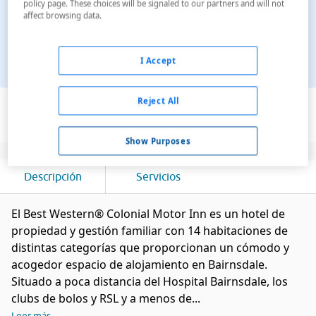
policy page. These choices will be signaled to our partners and will not
affect browsing data.
I Accept
Ver en el mapa
Reject All
Show Purposes
Descripción
Servicios
El Best Western® Colonial Motor Inn es un hotel de
propiedad y gestión familiar con 14 habitaciones de
distintas categorías que proporcionan un cómodo y
acogedor espacio de alojamiento en Bairnsdale.
Situado a poca distancia del Hospital Bairnsdale, los
clubs de bolos y RSL y a menos de...