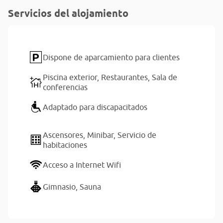
Servicios del alojamiento
Dispone de aparcamiento para clientes
Piscina exterior,
Restaurantes,
Sala de
conferencias
Adaptado para discapacitados
Ascensores,
Minibar,
Servicio de
habitaciones
Acceso a Internet Wifi
Gimnasio,
Sauna