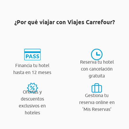
¿Por qué viajar con Viajes Carrefour?
Reserva tu hotel
Financia tu hotel
con cancelación
hasta en 12 meses
gratuita
Ofertas y
Gestiona tu
descuentos
reserva online en
exclusivos en
‘Mis Reservas’
hoteles