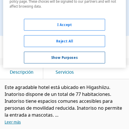
policy page. These choices will be signaled to our partners and will not
affect browsing data.
I Accept
Ver en el mapa
Reject All
Show Purposes
Descripción
Servicios
Este agradable hotel está ubicado en Higashiizu.
Inatoriso dispone de un total de 77 habitaciones.
Inatoriso tiene espacios comunes accesibles para
personas de movilidad reducida. Inatoriso no permite
la entrada a mascotas. ...
Leer más