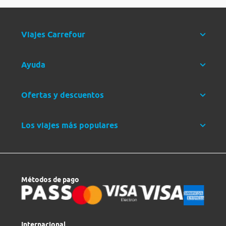
Viajes Carrefour
Ayuda
Ofertas y descuentos
Los viajes más populares
Métodos de pago
Internacional