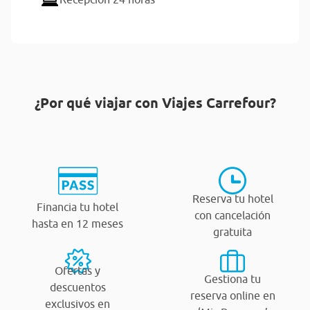
¿Por qué viajar con Viajes Carrefour?
Reserva tu hotel
Financia tu hotel
con cancelación
hasta en 12 meses
gratuita
Ofertas y
Gestiona tu
descuentos
reserva online en
exclusivos en