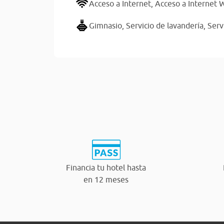
Acceso a Internet,
Acceso a Internet W
Gimnasio,
Servicio de lavandería,
Serv
Financia tu hotel hasta
en 12 meses