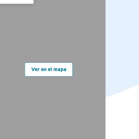
Ver en el mapa