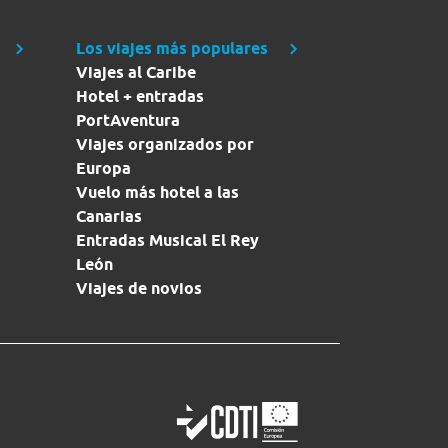
Los viajes más populares
Viajes al Caribe
Hotel + entradas
PortAventura
Viajes organizados por
Europa
Vuelo más hotel a las
Canarias
Entradas Musical El Rey
León
Viajes de novios