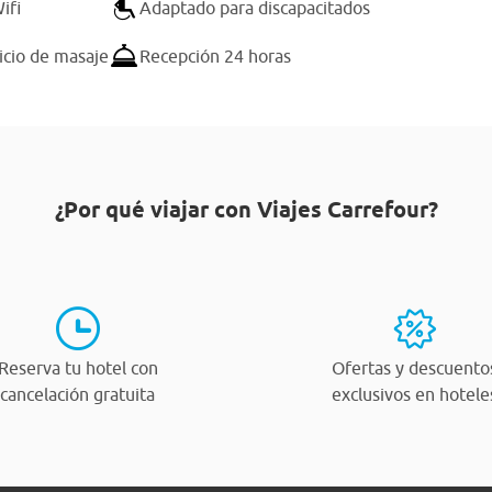
ifi
Adaptado para discapacitados
icio de masaje
Recepción 24 horas
¿Por qué viajar con Viajes Carrefour?
Reserva tu hotel con
Ofertas y descuento
cancelación gratuita
exclusivos en hotele