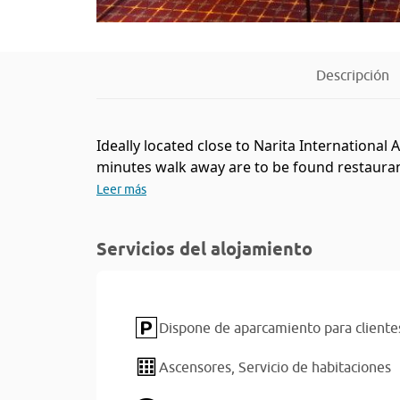
Descripción
Ideally located close to Narita International Ai
minutes walk away are to be found restaurant
Leer más
Servicios del alojamiento
Dispone de aparcamiento para cliente
Ascensores,
Servicio de habitaciones