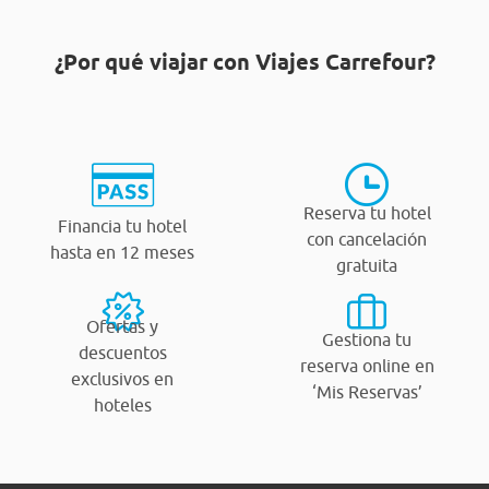
¿Por qué viajar con Viajes Carrefour?
Reserva tu hotel
Financia tu hotel
con cancelación
hasta en 12 meses
gratuita
Ofertas y
Gestiona tu
descuentos
reserva online en
exclusivos en
‘Mis Reservas’
hoteles