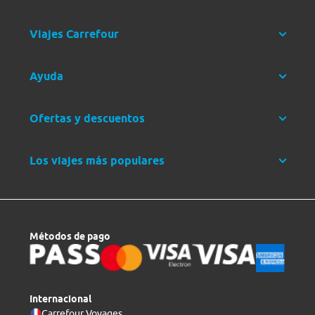
Viajes Carrefour
Ayuda
Ofertas y descuentos
Los viajes más populares
Métodos de pago
Internacional
Carrefour Voyages