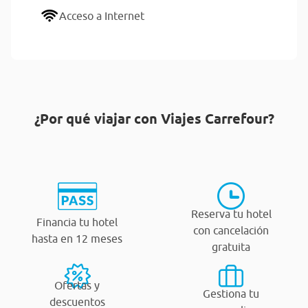
Acceso a Internet
¿Por qué viajar con Viajes Carrefour?
Reserva tu hotel
Financia tu hotel
con cancelación
hasta en 12 meses
gratuita
Ofertas y
Gestiona tu
descuentos