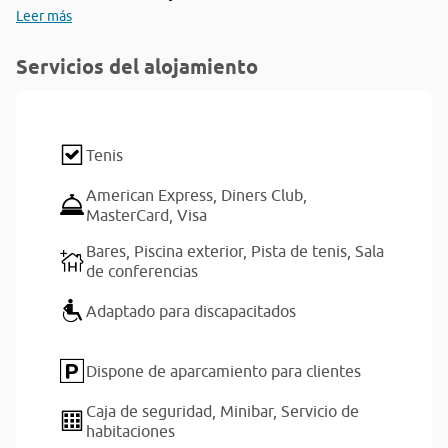
Leer más
Servicios del alojamiento
Tenis
American Express,
Diners Club,
MasterCard,
Visa
Bares,
Piscina exterior,
Pista de tenis,
Sala
de conferencias
Adaptado para discapacitados
Dispone de aparcamiento para clientes
Caja de seguridad,
Minibar,
Servicio de
habitaciones