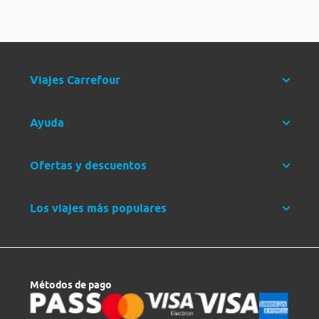
Viajes Carrefour
Ayuda
Ofertas y descuentos
Los viajes más populares
Métodos de pago