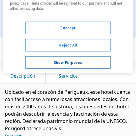
policy page. These choices will be signaled to our partners and will not
affect browsing data.
I Accept
Ver en el mapa
Reject All
Show Purposes
Descripción
Servicios
Ubicado en el corazón de Perigueux, este hotel cuenta
con fácil acceso a numerosas atracciones locales. Con
más de 2000 años de historia, los huéspedes del hotel
podrán descubrir la esencia y fascinación de esta
región. Declarada patrimonio mundial de la UNESCO,
Perigord ofrece unas vis...