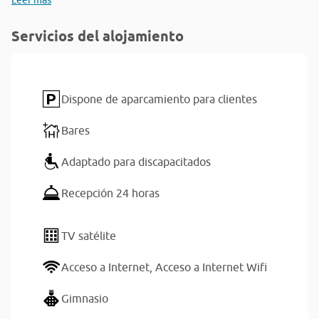
Leer más
Servicios del alojamiento
Dispone de aparcamiento para clientes
Bares
Adaptado para discapacitados
Recepción 24 horas
TV satélite
Acceso a Internet,
Acceso a Internet Wifi
Gimnasio