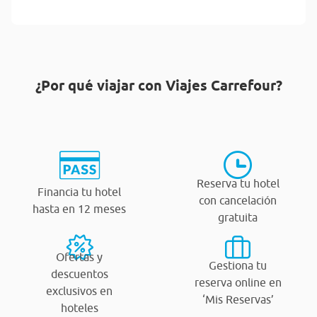
¿Por qué viajar con Viajes Carrefour?
Reserva tu hotel
Financia tu hotel
con cancelación
hasta en 12 meses
gratuita
Ofertas y
Gestiona tu
descuentos
reserva online en
exclusivos en
‘Mis Reservas’
hoteles