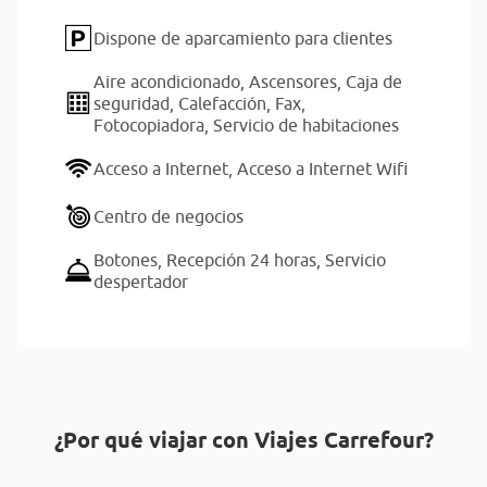
Dispone de aparcamiento para clientes
Aire acondicionado,
Ascensores,
Caja de
seguridad,
Calefacción,
Fax,
Fotocopiadora,
Servicio de habitaciones
Acceso a Internet,
Acceso a Internet Wifi
Centro de negocios
Botones,
Recepción 24 horas,
Servicio
despertador
¿Por qué viajar con Viajes Carrefour?