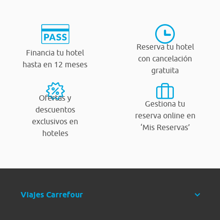
Reserva tu hotel
Financia tu hotel
con cancelación
hasta en 12 meses
gratuita
Ofertas y
Gestiona tu
descuentos
reserva online en
exclusivos en
‘Mis Reservas’
hoteles
Viajes Carrefour