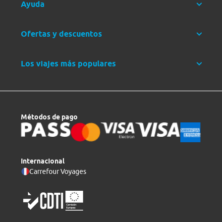
Ayuda
Ofertas y descuentos
Los viajes más populares
Métodos de pago
Internacional
Carrefour Voyages