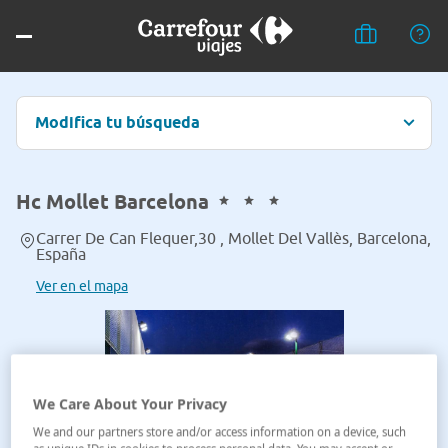
Modifica tu búsqueda
Hc Mollet Barcelona
Carrer De Can Flequer,30 , Mollet Del Vallès, Barcelona,
España
Ver en el mapa
We Care About Your Privacy
We and our partners store and/or access information on a device, such