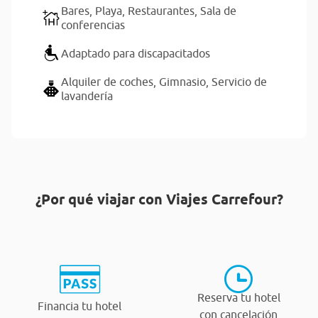
Bares,
Playa,
Restaurantes,
Sala de
conferencias
Adaptado para discapacitados
Alquiler de coches,
Gimnasio,
Servicio de
lavandería
¿Por qué viajar con Viajes Carrefour?
Reserva tu hotel
Financia tu hotel
con cancelación