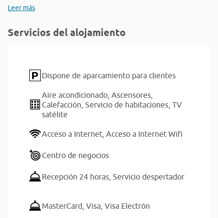
Leer más
Servicios del alojamiento
Dispone de aparcamiento para clientes
Aire acondicionado,
Ascensores,
Calefacción,
Servicio de habitaciones,
TV
satélite
Acceso a Internet,
Acceso a Internet Wifi
Centro de negocios
Recepción 24 horas,
Servicio despertador
MasterCard,
Visa,
Visa Electrón