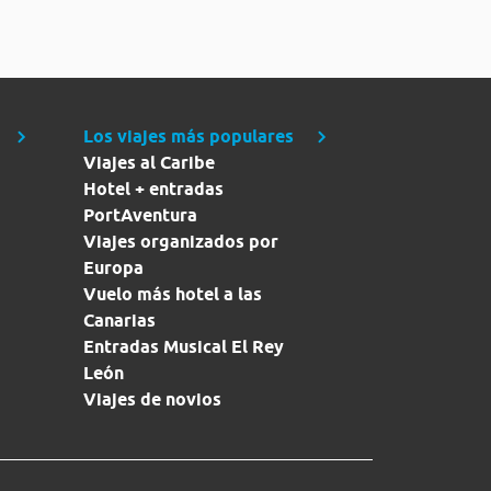
Los viajes más populares
Viajes al Caribe
Hotel + entradas
PortAventura
Viajes organizados por
Europa
Vuelo más hotel a las
Canarias
Entradas Musical El Rey
León
Viajes de novios