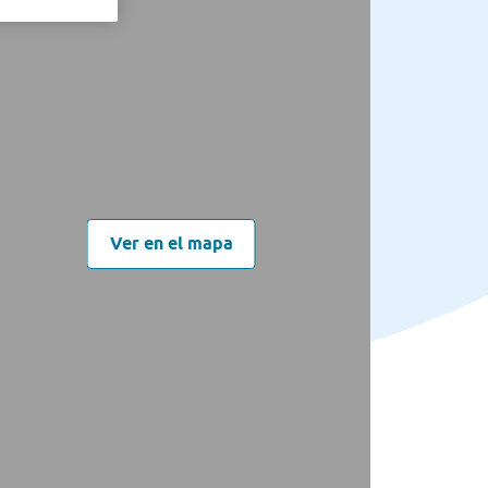
Ver en el mapa