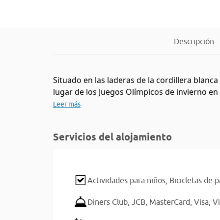
Descripción
Situado en las laderas de la cordillera blan
lugar de los Juegos Olímpicos de invierno en 
Leer más
Servicios del alojamiento
Actividades para niños,
Bicicletas de
Diners Club,
JCB,
MasterCard,
Visa,
Vi