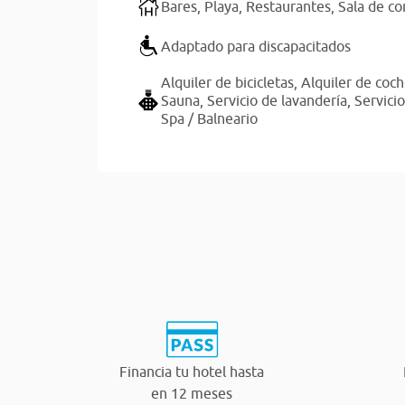
Bares,
Playa,
Restaurantes,
Sala de co
Adaptado para discapacitados
Alquiler de bicicletas,
Alquiler de coc
Sauna,
Servicio de lavandería,
Servici
Spa / Balneario
Financia tu hotel hasta
en 12 meses