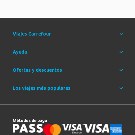
Viajes Carrefour
Ayuda
Ofertas y descuentos
Los viajes más populares
Métodos de pago