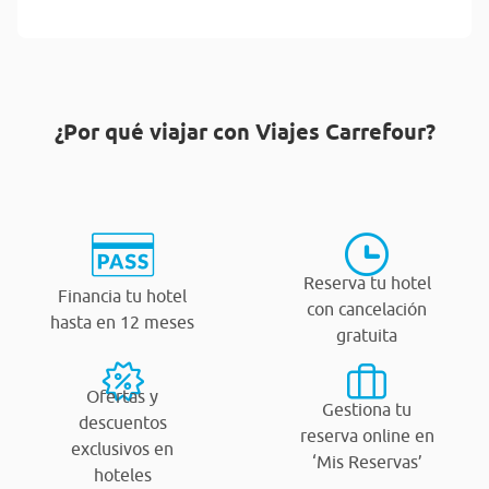
¿Por qué viajar con Viajes Carrefour?
Reserva tu hotel
Financia tu hotel
con cancelación
hasta en 12 meses
gratuita
Ofertas y
Gestiona tu
descuentos
reserva online en
exclusivos en
‘Mis Reservas’
hoteles