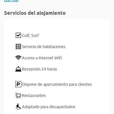
Leer más
Servicios del alojamiento
Golf,
Surf
Servicio de habitaciones
Acceso a Internet Wifi
Recepción 24 horas
Dispone de aparcamiento para clientes
Restaurantes
Adaptado para discapacitados