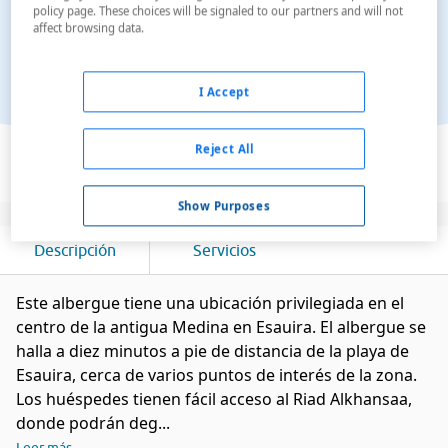
policy page. These choices will be signaled to our partners and will not
affect browsing data.
I Accept
Ver en el mapa
Reject All
Show Purposes
Descripción
Servicios
Este albergue tiene una ubicación privilegiada en el
centro de la antigua Medina en Esauira. El albergue se
halla a diez minutos a pie de distancia de la playa de
Esauira, cerca de varios puntos de interés de la zona.
Los huéspedes tienen fácil acceso al Riad Alkhansaa,
donde podrán deg...