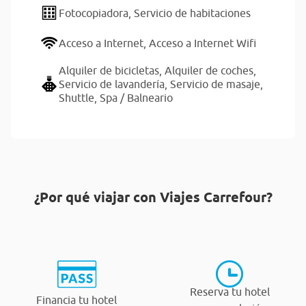
Fotocopiadora,
Servicio de habitaciones
Acceso a Internet,
Acceso a Internet Wifi
Alquiler de bicicletas,
Alquiler de coches,
Servicio de lavandería,
Servicio de masaje,
Shuttle,
Spa / Balneario
¿Por qué viajar con Viajes Carrefour?
Reserva tu hotel
Financia tu hotel