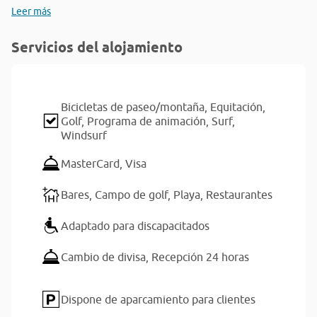
Leer más
Servicios del alojamiento
Bicicletas de paseo/montaña,
Equitación,
Golf,
Programa de animación,
Surf,
Windsurf
MasterCard,
Visa
Bares,
Campo de golf,
Playa,
Restaurantes
Adaptado para discapacitados
Cambio de divisa,
Recepción 24 horas
Dispone de aparcamiento para clientes