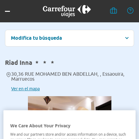
Modifica tu búsqueda
Riad Inna
30,36 RUE MOHAMED BEN ABDELLAH, , Essaouira,
Marruecos
Ver en el mapa
We Care About Your Privacy
We and our partners store and/or access information on a device, such