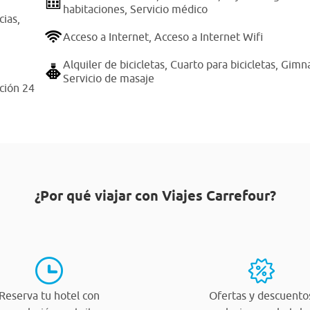
habitaciones,
Servicio médico
cias,
Acceso a Internet,
Acceso a Internet Wifi
Alquiler de bicicletas,
Cuarto para bicicletas,
Gimna
Servicio de masaje
ción 24
¿Por qué viajar con Viajes Carrefour?
Reserva tu hotel con
Ofertas y descuento