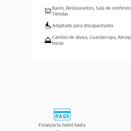
Bares,
Restaurantes,
Sala de conferen
Tiendas
Adaptado para discapacitados
Cambio de divisa,
Guardarropa,
Recep
horas
Financia tu hotel hasta