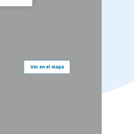
Ver en el mapa