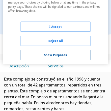
manage your choices by clicking below or at any time in the privacy
policy page. These choices will be signaled to our partners and will not
affect browsing data.
I Accept
Ver en el mapa
Reject All
Show Purposes
Descripción
Servicios
Este complejo se construyó en el año 1998 y cuenta
con un total de 42 apartamentos, repartidos en tres
plantas. Este complejo de apartamentos se encuentra
cerca del mar. En pocos minutos andando llegará a la
pequeña bahía. En los alrededores hay tiendas,
comercios, restaurantes y bares....