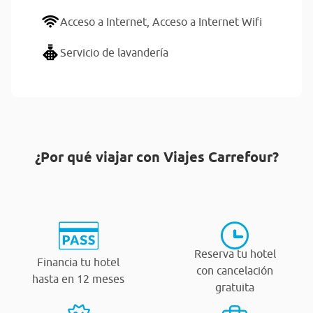
Acceso a Internet,
Acceso a Internet Wifi
Servicio de lavandería
¿Por qué viajar con Viajes Carrefour?
Reserva tu hotel
Financia tu hotel
con cancelación
hasta en 12 meses
gratuita