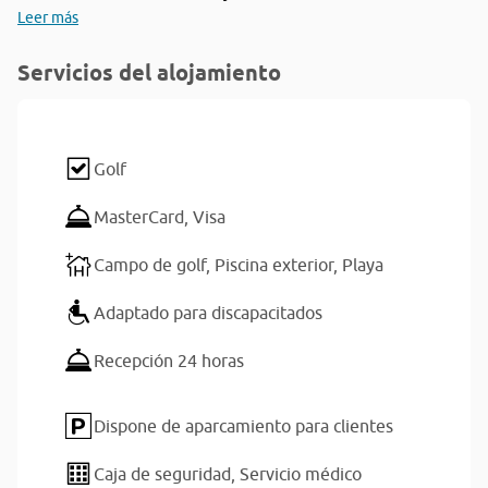
Leer más
Servicios del alojamiento
Golf
MasterCard,
Visa
Campo de golf,
Piscina exterior,
Playa
Adaptado para discapacitados
Recepción 24 horas
Dispone de aparcamiento para clientes
Caja de seguridad,
Servicio médico