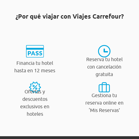
¿Por qué viajar con Viajes Carrefour?
Reserva tu hotel
Financia tu hotel
con cancelación
hasta en 12 meses
gratuita
Ofertas y
Gestiona tu
descuentos
reserva online en
exclusivos en
‘Mis Reservas’
hoteles