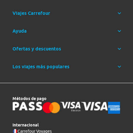
Viajes Carrefour
Ayuda
Ofertas y descuentos
Los viajes más populares
Métodos de pago
Internacional
Carrefour Voyages