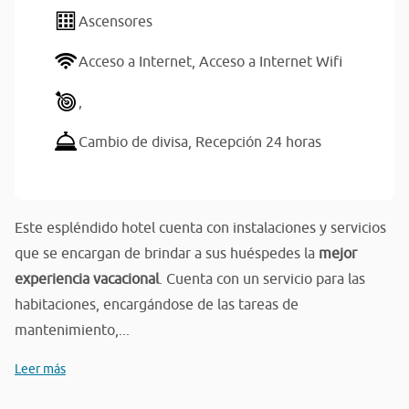
Ascensores
Acceso a Internet,
Acceso a Internet Wifi
,
Cambio de divisa,
Recepción 24 horas
Este espléndido hotel cuenta con instalaciones y servicios
que se encargan de brindar a sus huéspedes la
mejor
experiencia vacacional
. Cuenta con un servicio para las
habitaciones, encargándose de las tareas de
mantenimiento,...
Leer más