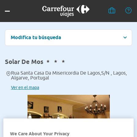
Modifica tu búsqueda
Solar De Mos
Rua Santa Casa Da Misericordia De Lagos,S/N , Lagos,
Algarve, Portugal
Ver en el mapa
We Care About Your Privacy