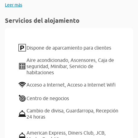
Leer más
Servicios del alojamiento
Dispone de aparcamiento para clientes
Aire acondicionado,
Ascensores,
Caja de
seguridad,
Minibar,
Servicio de
habitaciones
Acceso a Internet,
Acceso a Internet Wifi
Centro de negocios
Cambio de divisa,
Guardarropa,
Recepción
24 horas
American Express,
Diners Club,
JCB,