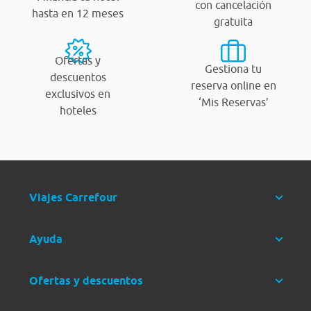
con cancelación
hasta en 12 meses
gratuita
Ofertas y
Gestiona tu
descuentos
reserva online en
exclusivos en
‘Mis Reservas’
hoteles
Viajes Carrefour
Ayuda
Ofertas y descuentos