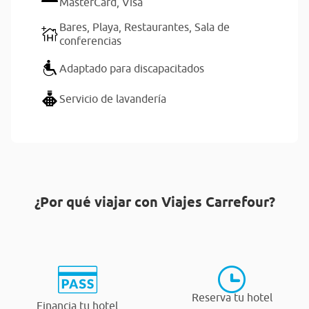
MasterCard,
Visa
Bares,
Playa,
Restaurantes,
Sala de
conferencias
Adaptado para discapacitados
Servicio de lavandería
¿Por qué viajar con Viajes Carrefour?
Reserva tu hotel
Financia tu hotel