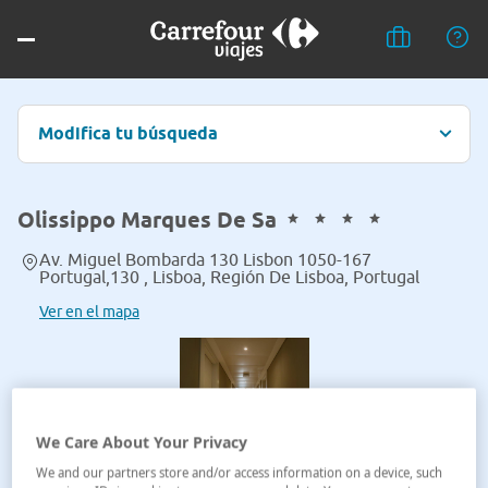
Modifica tu búsqueda
Olissippo Marques De Sa
Av. Miguel Bombarda 130 Lisbon 1050-167
Portugal,130 , Lisboa, Región De Lisboa, Portugal
Ver en el mapa
We Care About Your Privacy
We and our partners store and/or access information on a device, such