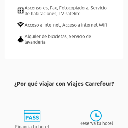
Ascensores,
Fax,
Fotocopiadora,
Servicio
de habitaciones,
TV satélite
Acceso a Internet,
Acceso a Internet Wifi
Alquiler de bicicletas,
Servicio de
lavandería
¿Por qué viajar con Viajes Carrefour?
Reserva tu hotel
Financia tu hotel