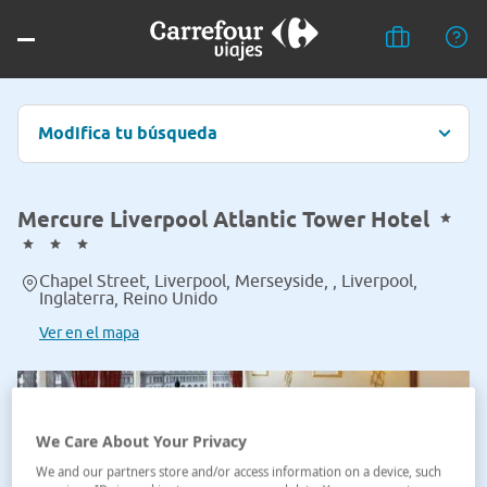
Modifica tu búsqueda
Mercure Liverpool Atlantic Tower Hotel
Chapel Street, Liverpool, Merseyside, , Liverpool,
Inglaterra, Reino Unido
Ver en el mapa
We Care About Your Privacy
We and our partners store and/or access information on a device, such