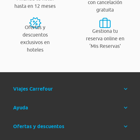
con cancelación
hasta en 12 meses
gratuita
Ofertas y
Gestiona tu
descuentos
reserva online en
exclusivos en
‘Mis Reservas’
hoteles
Viajes Carrefour
Ayuda
Ofertas y descuentos