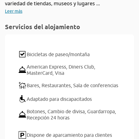
variedad de tiendas, museos y lugares ...
Leer más
Servicios del alojamiento
Bicicletas de paseo/montaña
American Express,
Diners Club,
MasterCard,
Visa
Bares,
Restaurantes,
Sala de conferencias
Adaptado para discapacitados
Botones,
Cambio de divisa,
Guardarropa,
Recepción 24 horas
Dispone de aparcamiento para clientes