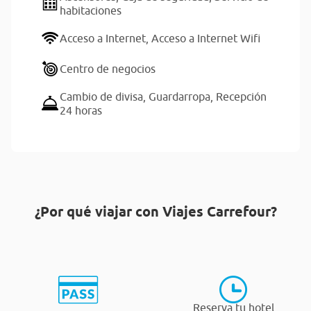
habitaciones
Acceso a Internet,
Acceso a Internet Wifi
Centro de negocios
Cambio de divisa,
Guardarropa,
Recepción
24 horas
¿Por qué viajar con Viajes Carrefour?
Reserva tu hotel