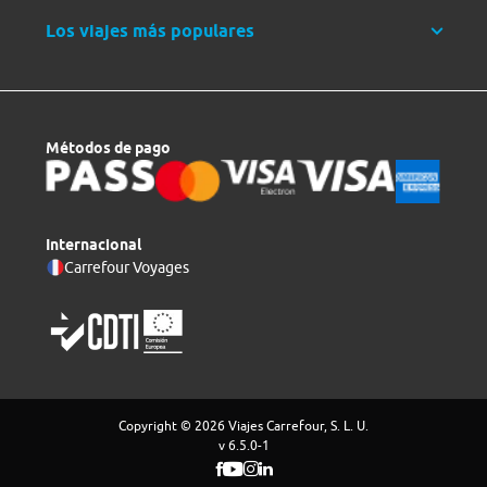
Los viajes más populares
Métodos de pago
Internacional
Carrefour Voyages
Copyright © 2026 Viajes Carrefour, S. L. U.
v 6.5.0-1