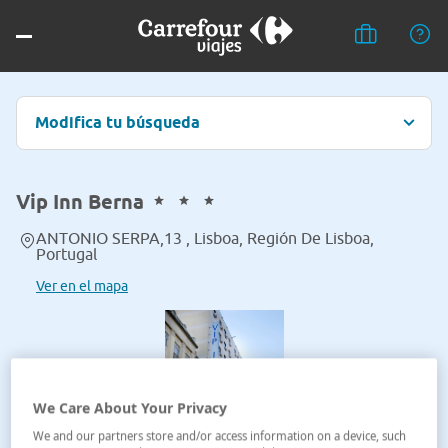
Modifica tu búsqueda
Vip Inn Berna
ANTONIO SERPA,13 , Lisboa, Región De Lisboa,
Portugal
Ver en el mapa
We Care About Your Privacy
We and our partners store and/or access information on a device, such