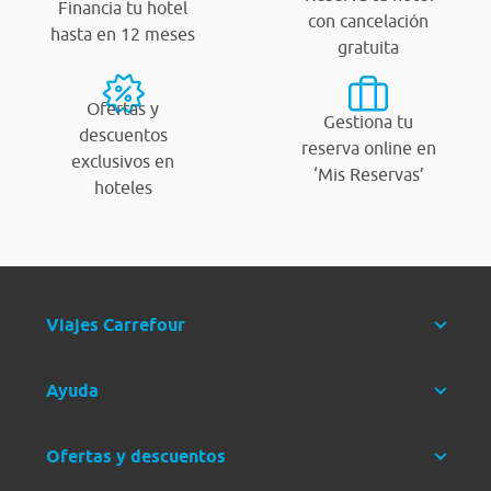
Financia tu hotel
con cancelación
hasta en 12 meses
gratuita
Ofertas y
Gestiona tu
descuentos
reserva online en
exclusivos en
‘Mis Reservas’
hoteles
Viajes Carrefour
Ayuda
Ofertas y descuentos