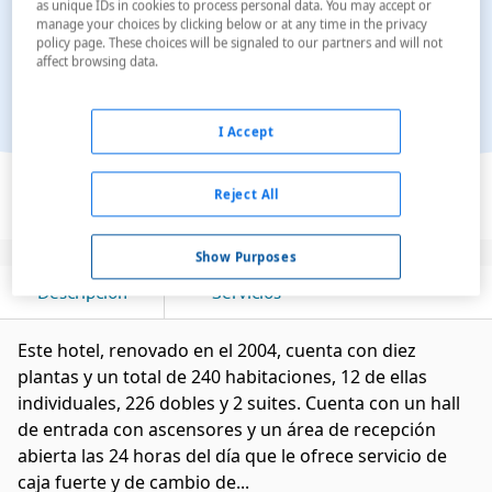
as unique IDs in cookies to process personal data. You may accept or
manage your choices by clicking below or at any time in the privacy
policy page. These choices will be signaled to our partners and will not
affect browsing data.
I Accept
Ver en el mapa
Reject All
Show Purposes
Descripción
Servicios
Este hotel, renovado en el 2004, cuenta con diez
plantas y un total de 240 habitaciones, 12 de ellas
individuales, 226 dobles y 2 suites. Cuenta con un hall
de entrada con ascensores y un área de recepción
abierta las 24 horas del día que le ofrece servicio de
caja fuerte y de cambio de...