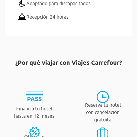
Adaptado para discapacitados
Recepción 24 horas
¿Por qué viajar con Viajes Carrefour?
Reserva tu hotel
Financia tu hotel
con cancelación
hasta en 12 meses
gratuita
Ofertas y