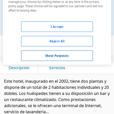
manage your choices by clicking below or at any time in the privacy
policy page. These choices will be signaled to our partners and will not
affect browsing data.
I Accept
Ver en el mapa
Reject All
Show Purposes
Descripción
Servicios
Este hotel, inaugurado en el 2002, tiene dos plantas y
dispone de un total de 2 habitaciones individuales y 20
dobles. Los huéspedes tienen a su disposición un bar y
un restaurante climatizado. Como prestaciones
adicionales, se le ofrecen una terminal de Internet,
servicio de lavandería...