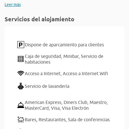
Leer más
Servicios del alojamiento
Dispone de aparcamiento para clientes
Caja de seguridad,
Minibar,
Servicio de
habitaciones
Acceso a Internet,
Acceso a Internet Wifi
Servicio de lavandería
American Express,
Diners Club,
Maestro,
MasterCard,
Visa,
Visa Electrón
Bares,
Restaurantes,
Sala de conferencias