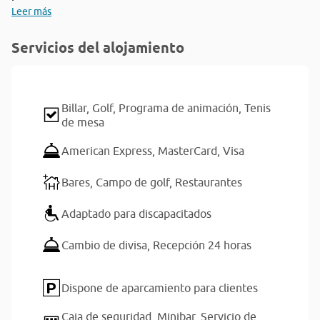
Leer más
Servicios del alojamiento
Billar,
Golf,
Programa de animación,
Tenis
de mesa
American Express,
MasterCard,
Visa
Bares,
Campo de golf,
Restaurantes
Adaptado para discapacitados
Cambio de divisa,
Recepción 24 horas
Dispone de aparcamiento para clientes
Caja de seguridad,
Minibar,
Servicio de