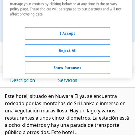
manage your choices by clicking below or at any time in the privacy
policy page. These choices will be signaled to our partners and will not
affect browsing data.
I Accept
Ver en el mapa
Reject All
Show Purposes
Descripción
Servicios
Este hotel, situado en Nuwara Eliya, se encuentra
rodeado por las montañas de Sri Lanka e inmerso en
una vegetación maravillosa. Hay un lago y varios
restaurantes a unos cinco kilómetros. La estación está
a ocho kilómetros y hay una parada de transporte
público a otros dos. Este hotel ...