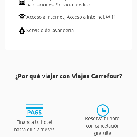
habitaciones,
Servicio médico
Acceso a Internet,
Acceso a Internet Wifi
Servicio de lavandería
¿Por qué viajar con Viajes Carrefour?
Reserva tu hotel
Financia tu hotel
con cancelación
hasta en 12 meses
gratuita