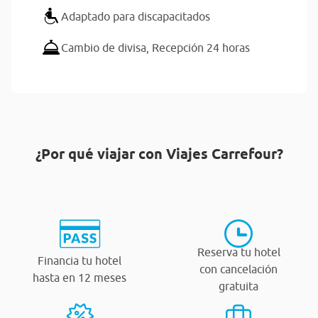
Adaptado para discapacitados
Cambio de divisa,
Recepción 24 horas
¿Por qué viajar con Viajes Carrefour?
Reserva tu hotel
Financia tu hotel
con cancelación
hasta en 12 meses
gratuita