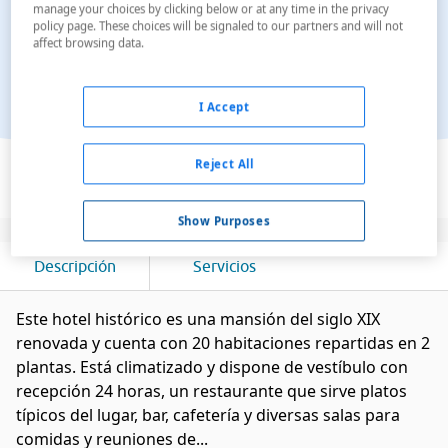
manage your choices by clicking below or at any time in the privacy
policy page. These choices will be signaled to our partners and will not
affect browsing data.
I Accept
Ver en el mapa
Reject All
Show Purposes
Descripción
Servicios
Este hotel histórico es una mansión del siglo XIX
renovada y cuenta con 20 habitaciones repartidas en 2
plantas. Está climatizado y dispone de vestíbulo con
recepción 24 horas, un restaurante que sirve platos
típicos del lugar, bar, cafetería y diversas salas para
comidas y reuniones de...