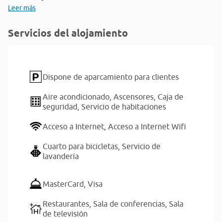
Leer más
Servicios del alojamiento
Dispone de aparcamiento para clientes
Aire acondicionado,
Ascensores,
Caja de
seguridad,
Servicio de habitaciones
Acceso a Internet,
Acceso a Internet Wifi
Cuarto para bicicletas,
Servicio de
lavandería
MasterCard,
Visa
Restaurantes,
Sala de conferencias,
Sala
de televisión