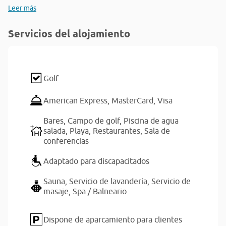
Leer más
Servicios del alojamiento
Golf
American Express,
MasterCard,
Visa
Bares,
Campo de golf,
Piscina de agua
salada,
Playa,
Restaurantes,
Sala de
conferencias
Adaptado para discapacitados
Sauna,
Servicio de lavandería,
Servicio de
masaje,
Spa / Balneario
Dispone de aparcamiento para clientes