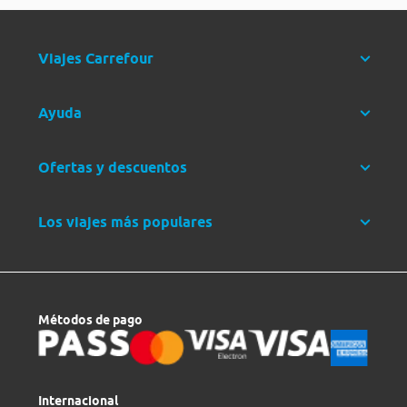
Viajes Carrefour
Ayuda
Ofertas y descuentos
Los viajes más populares
Métodos de pago
Internacional