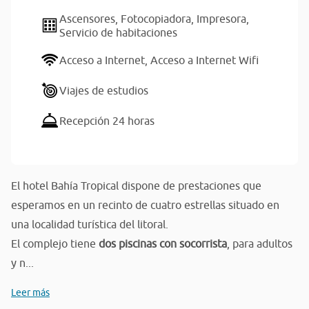
Ascensores,
Fotocopiadora,
Impresora,
Servicio de habitaciones
Acceso a Internet,
Acceso a Internet Wifi
Viajes de estudios
Recepción 24 horas
El hotel Bahía Tropical dispone de prestaciones que
esperamos en un recinto de cuatro estrellas situado en
una localidad turística del litoral.
El complejo tiene
dos piscinas con socorrista
, para adultos
y n...
Leer más