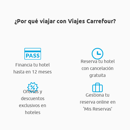
¿Por qué viajar con Viajes Carrefour?
Reserva tu hotel
Financia tu hotel
con cancelación
hasta en 12 meses
gratuita
Ofertas y
Gestiona tu
descuentos
reserva online en
exclusivos en
‘Mis Reservas’
hoteles