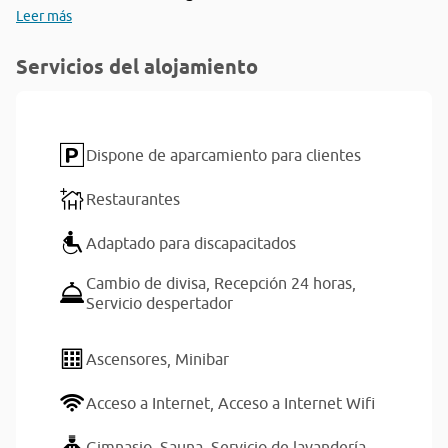
Leer más
Servicios del alojamiento
Dispone de aparcamiento para clientes
Restaurantes
Adaptado para discapacitados
Cambio de divisa,
Recepción 24 horas,
Servicio despertador
Ascensores,
Minibar
Acceso a Internet,
Acceso a Internet Wifi
Gimnasio,
Sauna,
Servicio de lavandería