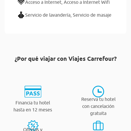
Acceso a Internet,
Acceso a Internet Wifi
Servicio de lavandería,
Servicio de masaje
¿Por qué viajar con Viajes Carrefour?
Reserva tu hotel
Financia tu hotel
con cancelación
hasta en 12 meses
gratuita
Ofertas y