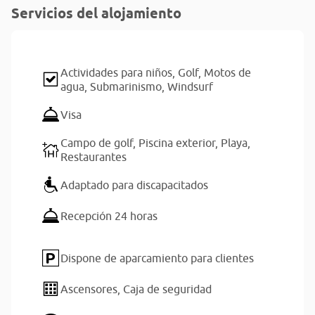
Servicios del alojamiento
Actividades para niños,
Golf,
Motos de
agua,
Submarinismo,
Windsurf
Visa
Campo de golf,
Piscina exterior,
Playa,
Restaurantes
Adaptado para discapacitados
Recepción 24 horas
Dispone de aparcamiento para clientes
Ascensores,
Caja de seguridad