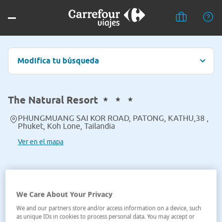
Modifica tu búsqueda
The Natural Resort
PHUNGMUANG SAI KOR ROAD, PATONG, KATHU,38 ,
Phuket, Koh Lone, Tailandia
Ver en el mapa
We Care About Your Privacy
We and our partners store and/or access information on a device, such
as unique IDs in cookies to process personal data. You may accept or