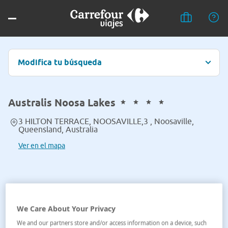
Modifica tu búsqueda
Australis Noosa Lakes
3 HILTON TERRACE, NOOSAVILLE,3 , Noosaville,
Queensland, Australia
Ver en el mapa
We Care About Your Privacy
We and our partners store and/or access information on a device, such