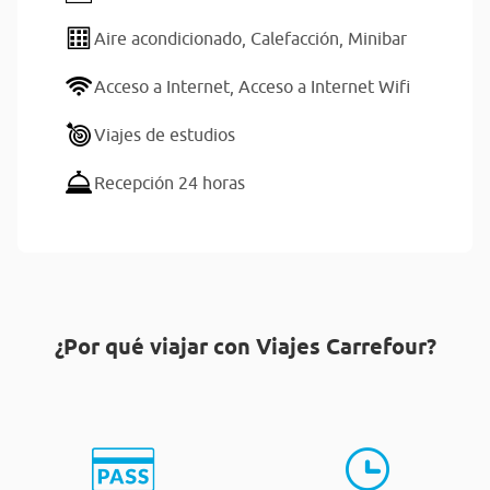
Aire acondicionado,
Calefacción,
Minibar
Acceso a Internet,
Acceso a Internet Wifi
Viajes de estudios
Recepción 24 horas
¿Por qué viajar con Viajes Carrefour?