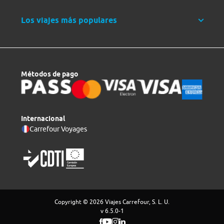
Los viajes más populares
Métodos de pago
Internacional
Carrefour Voyages
Copyright © 2026 Viajes Carrefour, S. L. U.
v 6.5.0-1