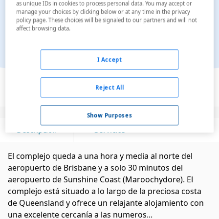
as unique IDs in cookies to process personal data. You may accept or
manage your choices by clicking below or at any time in the privacy
policy page. These choices will be signaled to our partners and will not
affect browsing data.
I Accept
Ver en el mapa
Reject All
Show Purposes
Descripción
Servicios
El complejo queda a una hora y media al norte del
aeropuerto de Brisbane y a solo 30 minutos del
aeropuerto de Sunshine Coast (Maroochydore). El
complejo está situado a lo largo de la preciosa costa
de Queensland y ofrece un relajante alojamiento con
una excelente cercanía a las numeros...