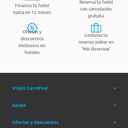
Reserva tu hotel
Financia tu hotel
con cancelación
hasta en 12 meses
gratuita
Ofertas y
Gestiona tu
descuentos
reserva online en
exclusivos en
‘Mis Reservas’
hoteles
Viajes Carrefour
Ayuda
Ofertas y descuentos