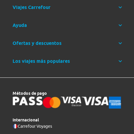
Viajes Carrefour
Ayuda
Ofertas y descuentos
Los viajes más populares
Métodos de pago
Internacional
Carrefour Voyages