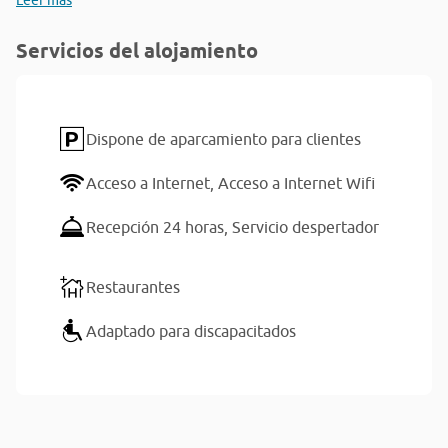
Leer más
Servicios del alojamiento
Dispone de aparcamiento para clientes
Acceso a Internet,
Acceso a Internet Wifi
Recepción 24 horas,
Servicio despertador
Restaurantes
Adaptado para discapacitados