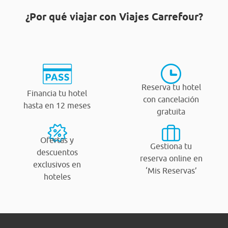
¿Por qué viajar con Viajes Carrefour?
Reserva tu hotel
Financia tu hotel
con cancelación
hasta en 12 meses
gratuita
Ofertas y
Gestiona tu
descuentos
reserva online en
exclusivos en
‘Mis Reservas’
hoteles